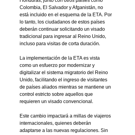
Honduras, junto con otros países como 
Colombia, El Salvador y Afganistán, no 
está incluido en el esquema de la ETA. Por 
lo tanto, los ciudadanos de estos países 
deberán continuar solicitando un visado 
tradicional para ingresar al Reino Unido, 
incluso para visitas de corta duración.
La implementación de la ETA es vista 
como un esfuerzo por modernizar y 
digitalizar el sistema migratorio del Reino 
Unido, facilitando el ingreso de visitantes 
de países aliados mientras se mantiene un 
control estricto sobre aquellos que 
requieren un visado convencional.
Este cambio impactará a millas de viajeros 
internacionales, quienes deberán 
adaptarse a las nuevas regulaciones. Sin 