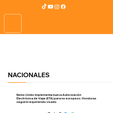
NACIONALES
Reino Unido implementa nueva Autorización
Electrónica de Viaje (ETA) para no europeos; Honduras
seguirá requiriendo visado