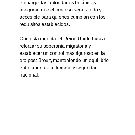
embargo, las autoridades británicas 
aseguran que el proceso será rápido y 
accesible para quienes cumplan con los 
requisitos establecidos.
Con esta medida, el Reino Unido busca 
reforzar su soberanía migratoria y 
establecer un control más riguroso en la 
era post-Brexit, manteniendo un equilibrio 
entre apertura al turismo y seguridad 
nacional.