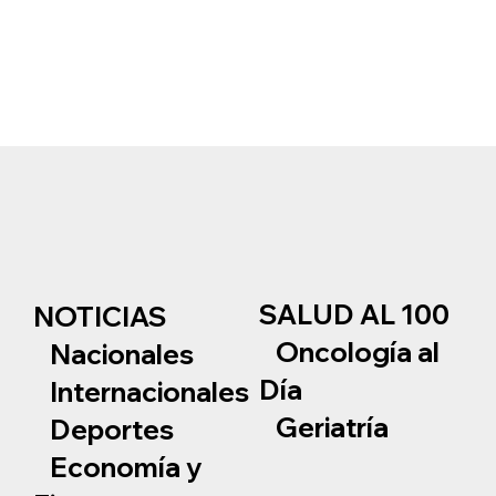
SALUD AL 100
NOTICIAS
Oncología al
Nacionales
Día
Internacionales
Geriatría
Deportes
Economía y