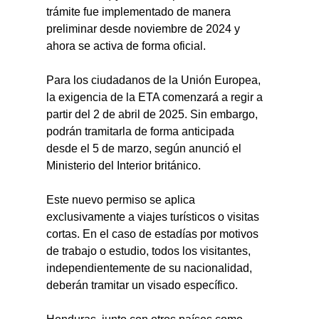
trámite fue implementado de manera 
preliminar desde noviembre de 2024 y 
ahora se activa de forma oficial.
Para los ciudadanos de la Unión Europea, 
la exigencia de la ETA comenzará a regir a 
partir del 2 de abril de 2025. Sin embargo, 
podrán tramitarla de forma anticipada 
desde el 5 de marzo, según anunció el 
Ministerio del Interior británico.
Este nuevo permiso se aplica 
exclusivamente a viajes turísticos o visitas 
cortas. En el caso de estadías por motivos 
de trabajo o estudio, todos los visitantes, 
independientemente de su nacionalidad, 
deberán tramitar un visado específico.