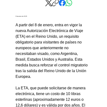
8 de enero de 2025
A partir del 8 de enero, entra en vigor la 
nueva Autorización Electrónica de Viaje 
(ETA) en el Reino Unido, un requisito 
obligatorio para visitantes de países no 
europeos que anteriormente no 
necesitaban visado, como Argentina, 
Brasil, Estados Unidos y Australia. Esta 
medida busca reforzar el control migratorio 
tras la salida del Reino Unido de la Unión 
Europea.
La ETA, que puede solicitarse de manera 
electrónica, tiene un costo de 10 libras 
esterlinas (aproximadamente 12 euros o 
12,6 dólares) y es válida por dos años. El 