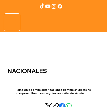
NACIONALES
Reino Unido emite autorizaciones de viaje a turistas no
europeos; Honduras seguirá necesitando visado