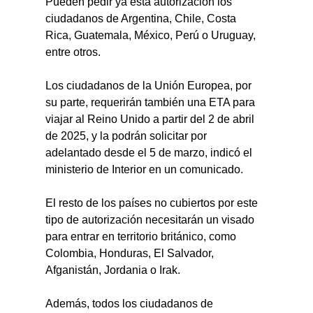
Pueden pedir ya esta autorización los 
ciudadanos de Argentina, Chile, Costa 
Rica, Guatemala, México, Perú o Uruguay, 
entre otros.
Los ciudadanos de la Unión Europea, por 
su parte, requerirán también una ETA para 
viajar al Reino Unido a partir del 2 de abril 
de 2025, y la podrán solicitar por 
adelantado desde el 5 de marzo, indicó el 
ministerio de Interior en un comunicado.
El resto de los países no cubiertos por este 
tipo de autorización necesitarán un visado 
para entrar en territorio británico, como 
Colombia, Honduras, El Salvador, 
Afganistán, Jordania o Irak.
Además, todos los ciudadanos de 