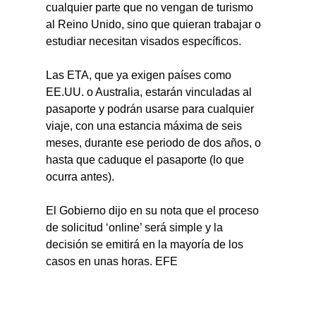
cualquier parte que no vengan de turismo 
al Reino Unido, sino que quieran trabajar o 
estudiar necesitan visados específicos.
Las ETA, que ya exigen países como 
EE.UU. o Australia, estarán vinculadas al 
pasaporte y podrán usarse para cualquier 
viaje, con una estancia máxima de seis 
meses, durante ese periodo de dos años, o 
hasta que caduque el pasaporte (lo que 
ocurra antes).
El Gobierno dijo en su nota que el proceso 
de solicitud ‘online’ será simple y la 
decisión se emitirá en la mayoría de los 
casos en unas horas. EFE