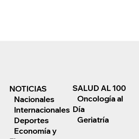
SALUD AL 100
NOTICIAS
Oncología al
Nacionales
Día
Internacionales
Geriatría
Deportes
Economía y