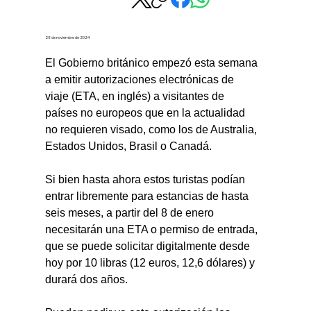
28 de noviembre de 2024
El Gobierno británico empezó esta semana 
a emitir autorizaciones electrónicas de 
viaje (ETA, en inglés) a visitantes de 
países no europeos que en la actualidad 
no requieren visado, como los de Australia, 
Estados Unidos, Brasil o Canadá.
Si bien hasta ahora estos turistas podían 
entrar libremente para estancias de hasta 
seis meses, a partir del 8 de enero 
necesitarán una ETA o permiso de entrada, 
que se puede solicitar digitalmente desde 
hoy por 10 libras (12 euros, 12,6 dólares) y 
durará dos años.