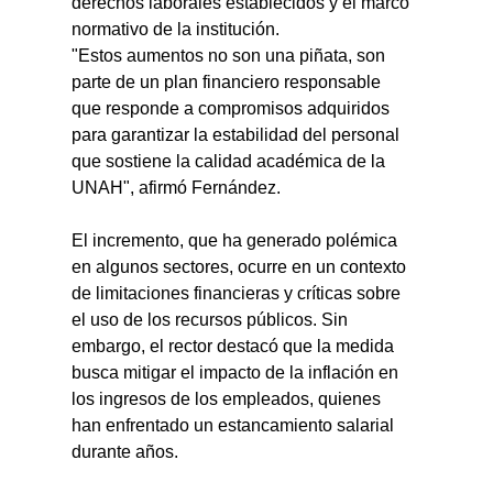
derechos laborales establecidos y el marco 
normativo de la institución.
"Estos aumentos no son una piñata, son 
parte de un plan financiero responsable 
que responde a compromisos adquiridos 
para garantizar la estabilidad del personal 
que sostiene la calidad académica de la 
UNAH", afirmó Fernández.
El incremento, que ha generado polémica 
en algunos sectores, ocurre en un contexto 
de limitaciones financieras y críticas sobre 
el uso de los recursos públicos. Sin 
embargo, el rector destacó que la medida 
busca mitigar el impacto de la inflación en 
los ingresos de los empleados, quienes 
han enfrentado un estancamiento salarial 
durante años.