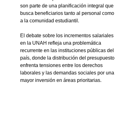
son parte de una planificación integral que 
busca beneficiarios tanto al personal como 
a la comunidad estudiantil.
El debate sobre los incrementos salariales 
en la UNAH refleja una problemática 
recurrente en las instituciones públicas del 
país, donde la distribución del presupuesto 
enfrenta tensiones entre los derechos 
laborales y las demandas sociales por una 
mayor inversión en áreas prioritarias.