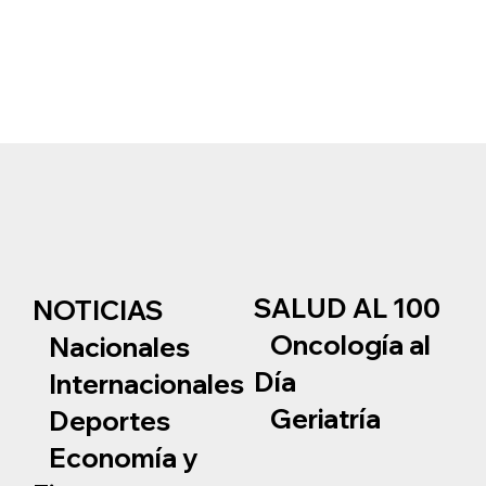
SALUD AL 100
NOTICIAS
Oncología al
Nacionales
Día
Internacionales
Geriatría
Deportes
Economía y