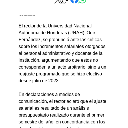
3 de diciembre de 2024
El rector de la Universidad Nacional 
Autónoma de Honduras (UNAH), Odir 
Fernández, se pronunció ante las críticas 
sobre los incrementos salariales otorgados 
al personal administrativo y docente de la 
institución, argumentando que estos no 
corresponden a un acto arbitrario, sino a un 
reajuste programado que se hizo efectivo 
desde julio de 2023.
En declaraciones a medios de 
comunicación, el rector aclaró que el ajuste 
salarial es resultado de un análisis 
presupuestario realizado durante el primer 
semestre del año, en concordancia con los 