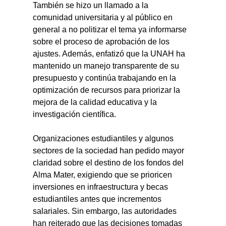
También se hizo un llamado a la 
comunidad universitaria y al público en 
general a no politizar el tema ya informarse 
sobre el proceso de aprobación de los 
ajustes. Además, enfatizó que la UNAH ha 
mantenido un manejo transparente de su 
presupuesto y continúa trabajando en la 
optimización de recursos para priorizar la 
mejora de la calidad educativa y la 
investigación científica.
Organizaciones estudiantiles y algunos 
sectores de la sociedad han pedido mayor 
claridad sobre el destino de los fondos del 
Alma Mater, exigiendo que se prioricen 
inversiones en infraestructura y becas 
estudiantiles antes que incrementos 
salariales. Sin embargo, las autoridades 
han reiterado que las decisiones tomadas 