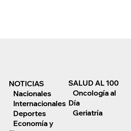
SALUD AL 100
NOTICIAS
Oncología al
Nacionales
Día
Internacionales
Geriatría
Deportes
Economía y