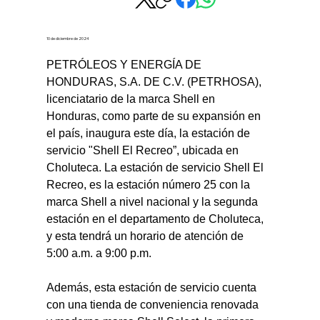
10 de diciembre de 2024
PETRÓLEOS Y ENERGÍA DE 
HONDURAS, S.A. DE C.V. (PETRHOSA), 
licenciatario de la marca Shell en 
Honduras, como parte de su expansión en 
el país, inaugura este día, la estación de 
servicio "Shell El Recreo”, ubicada en 
Choluteca. La estación de servicio Shell El 
Recreo, es la estación número 25 con la 
marca Shell a nivel nacional y la segunda 
estación en el departamento de Choluteca, 
y esta tendrá un horario de atención de 
5:00 a.m. a 9:00 p.m.
Además, esta estación de servicio cuenta 
con una tienda de conveniencia renovada 