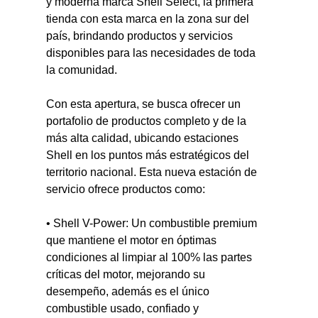
y moderna marca Shell Select, la primera 
tienda con esta marca en la zona sur del 
país, brindando productos y servicios 
disponibles para las necesidades de toda 
la comunidad.  
Con esta apertura, se busca ofrecer un 
portafolio de productos completo y de la 
más alta calidad, ubicando estaciones 
Shell en los puntos más estratégicos del 
territorio nacional. Esta nueva estación de 
servicio ofrece productos como:
• Shell V-Power: Un combustible premium 
que mantiene el motor en óptimas 
condiciones al limpiar al 100% las partes 
críticas del motor, mejorando su 
desempeño, además es el único 
combustible usado, confiado y 