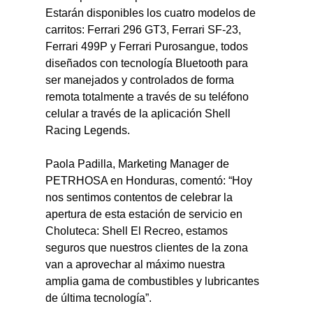
Estarán disponibles los cuatro modelos de 
carritos: Ferrari 296 GT3, Ferrari SF-23, 
Ferrari 499P y Ferrari Purosangue, todos 
diseñados con tecnología Bluetooth para 
ser manejados y controlados de forma 
remota totalmente a través de su teléfono 
celular a través de la aplicación Shell 
Racing Legends.
Paola Padilla, Marketing Manager de 
PETRHOSA en Honduras, comentó: “Hoy 
nos sentimos contentos de celebrar la 
apertura de esta estación de servicio en 
Choluteca: Shell El Recreo, estamos 
seguros que nuestros clientes de la zona 
van a aprovechar al máximo nuestra 
amplia gama de combustibles y lubricantes 
de última tecnología”.