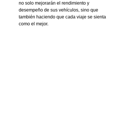
no solo mejorarán el rendimiento y 
desempeño de sus vehículos, sino que 
también haciendo que cada viaje se sienta 
como el mejor.