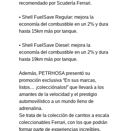
recomendado por Scudería Ferrari.
• Shell FuelSave Regular: mejora la 
economía del combustible en un 2% y dura 
hasta 15km más por tanque.
• Shell FuelSave Diesel: mejora la 
economía del combustible en un 2% y dura 
hasta 19km más por tanque.
Además, PETRHOSA presentó su 
promoción exclusiva “En sus marcas, 
listos… ¡colecciónalos!” que llevará a los 
amantes de la velocidad y el prestigio 
automovilístico a un mundo lleno de 
adrenalina.
Se trata de la colección de carritos a escala 
coleccionables Ferrari, con los que podrán 
formar parte de experiencias increíbles. 