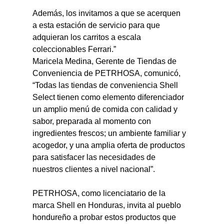
Además, los invitamos a que se acerquen 
a esta estación de servicio para que 
adquieran los carritos a escala 
coleccionables Ferrari.”
Maricela Medina, Gerente de Tiendas de 
Conveniencia de PETRHOSA, comunicó, 
“Todas las tiendas de conveniencia Shell 
Select tienen como elemento diferenciador 
un amplio menú de comida con calidad y 
sabor, preparada al momento con 
ingredientes frescos; un ambiente familiar y 
acogedor, y una amplia oferta de productos 
para satisfacer las necesidades de 
nuestros clientes a nivel nacional”.
PETRHOSA, como licenciatario de la 
marca Shell en Honduras, invita al pueblo 
hondureño a probar estos productos que 