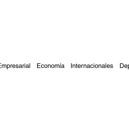
Empresarial
Economía
Internacionales
De