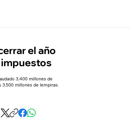
errar el año
r impuestos
ecaudado 3,400 millones de
s 3,500 millones de lempiras.