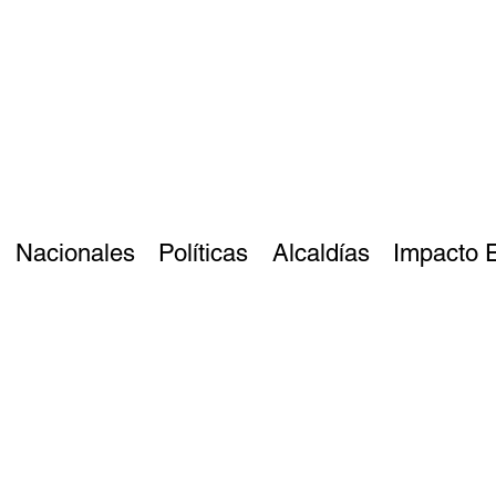
Nacionales
Políticas
Alcaldías
Impacto 