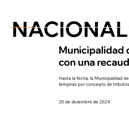
NACIONAL
Municipalidad 
con una recaud
Hasta la fecha, la Municipalidad d
lempiras por concepto de tributos,
20 de diciembre de 2024