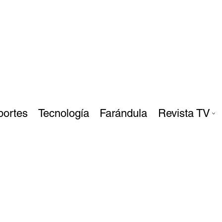
portes
Tecnología
Farándula
Revista TV