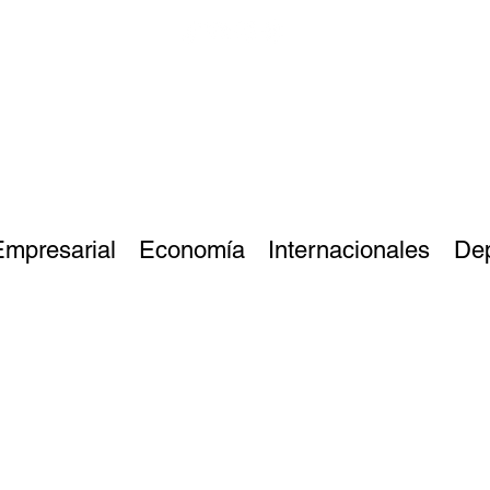
Empresarial
Economía
Internacionales
De