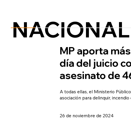
NACIONAL
MP aporta más 
día del juicio 
asesinato de 
A todas ellas, el Ministerio Públic
asociación para delinquir, incendi
26 de noviembre de 2024