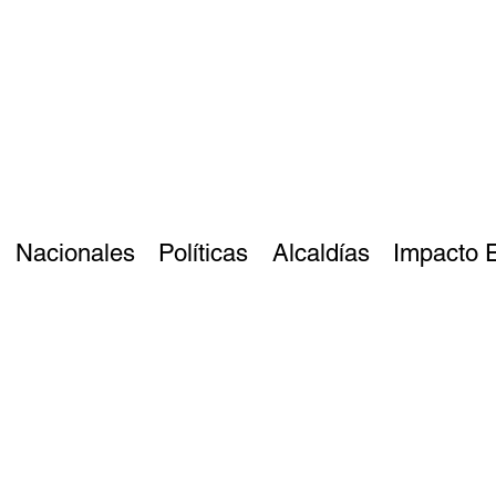
Nacionales
Políticas
Alcaldías
Impacto 