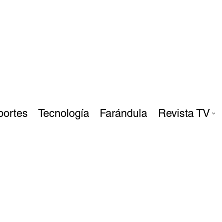
portes
Tecnología
Farándula
Revista TV