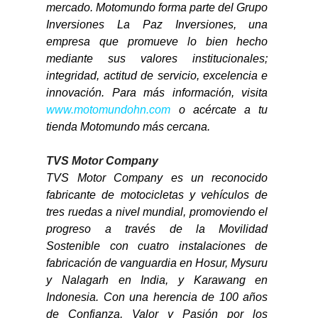
mercado. Motomundo forma parte del Grupo 
Inversiones La Paz Inversiones, una 
empresa que promueve lo bien hecho 
mediante sus valores institucionales; 
integridad, actitud de servicio, excelencia e 
innovación. Para más información, visita 
www.motomundohn.com
 o acércate a tu 
tienda Motomundo más cercana.
TVS Motor Company
TVS Motor Company es un reconocido 
fabricante de motocicletas y vehículos de 
tres ruedas a nivel mundial, promoviendo el 
progreso a través de la Movilidad 
Sostenible con cuatro instalaciones de 
fabricación de vanguardia en Hosur, Mysuru 
y Nalagarh en India, y Karawang en 
Indonesia. Con una herencia de 100 años 
de Confianza, Valor y Pasión por los 