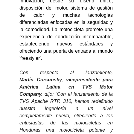
innovación, desde su diseño único, 
disposición del motor, sistema de gestión 
de calor y muchas tecnologías 
diferenciadas enfocadas en la seguridad y 
la comodidad. La motocicleta promete una 
experiencia de conducción incomparable, 
estableciendo nuevos estándares y 
ofreciendo una puerta de entrada al mundo 
'freestyler'.
Con respecto al lanzamiento, 
Martín Corsunsky, vicepresidente para 
América Latina en TVS Motor 
Company,
 dijo: “Con el lanzamiento de la 
TVS Apache RTR 310, hemos redefinido 
nuestra ingeniería a un nivel 
completamente nuevo, ofreciendo a los 
entusiastas de las motocicletas en 
Honduras una motocicleta potente y 