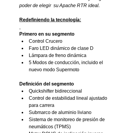
poder de elegir  su Apache RTR ideal.
Redefiniendo la tecnología:
Primero en su segmento
Control Crucero
Faro LED dinámico de clase D 
Lámpara de freno dinámica 
5 Modos de conducción, incluido el 
nuevo modo Supermoto
Definición del segmento
Quickshifter bidireccional
Control de estabilidad lineal ajustado 
para carrera
Submarco de aluminio liviano
Sistema de monitoreo de presión de 
neumáticos (TPMS)