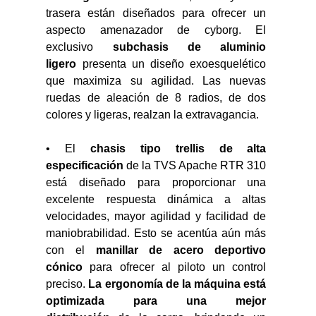
trasera están diseñados para ofrecer un 
aspecto amenazador de cyborg. El 
exclusivo 
subchasis de aluminio 
ligero
 presenta un diseño exoesquelético 
que maximiza su agilidad. Las nuevas 
ruedas de aleación de 8 radios, de dos 
colores y ligeras, realzan la extravagancia.
• El 
chasis tipo trellis de alta 
especificación
 de la TVS Apache RTR 310 
está diseñado para proporcionar una 
excelente respuesta dinámica a altas 
velocidades, mayor agilidad y facilidad de 
maniobrabilidad. Esto se acentúa aún más 
con el 
manillar de acero deportivo 
cónico
 para ofrecer al piloto un control 
preciso. 
La ergonomía de la máquina está 
optimizada para una mejor 