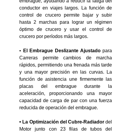
embrague, ayudando a reducir la fatiga del 
conductor en viajes largos. La función de 
control de crucero permite bajar y subir 
hasta 2 marchas para lograr un régimen 
óptimo de crucero y usar el control de 
crucero por períodos más largos.
• 
El Embrague Deslizante Ajustado
 para 
Carreras permite cambios de marcha 
rápidos, permitiendo una frenada más tarde 
y una mayor precisión en las curvas. La 
función de asistencia une firmemente las 
placas del embrague durante la 
aceleración, proporcionando una mayor 
capacidad de carga de par con una fuerza 
reducida de operación del embrague.
• La Optimización del Cubre-Radiador
 del 
Motor junto con 23 filas de tubos del 