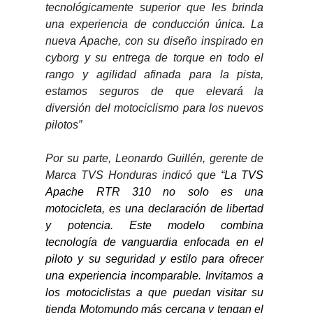
tecnológicamente superior que les brinda 
una experiencia de conducción única. La 
nueva Apache, con su diseño inspirado en 
cyborg y su entrega de torque en todo el 
rango y agilidad afinada para la pista, 
estamos seguros de que elevará la 
diversión del motociclismo para los nuevos 
pilotos”
Por su parte, Leonardo Guillén, gerente de 
Marca TVS Honduras indicó que 
“La TVS 
Apache RTR 310 no solo es una 
motocicleta, es una declaración de libertad 
y potencia. Este modelo combina 
tecnología de vanguardia enfocada en el 
piloto y su seguridad y estilo para ofrecer 
una experiencia incomparable. Invitamos a 
los motociclistas a que puedan visitar su 
tienda Motomundo más cercana y tengan el 