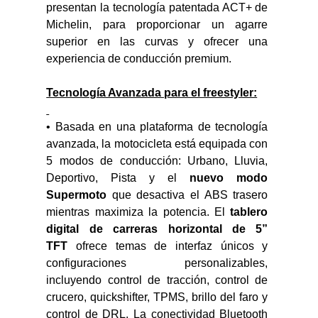
presentan la tecnología patentada ACT+ de 
Michelin, para proporcionar un agarre 
superior en las curvas y ofrecer una 
experiencia de conducción premium.
Tecnología Avanzada para el freestyler:
• Basada en una plataforma de tecnología 
avanzada, la motocicleta está equipada con 
5 modos de conducción: Urbano, Lluvia, 
Deportivo, Pista y el 
nuevo modo 
Supermoto
 que desactiva el ABS trasero 
mientras maximiza la potencia. El 
tablero 
digital de carreras horizontal de 5” 
TFT
 ofrece temas de interfaz únicos y 
configuraciones personalizables, 
incluyendo control de tracción, control de 
crucero, quickshifter, TPMS, brillo del faro y 
control de DRL. La conectividad Bluetooth 