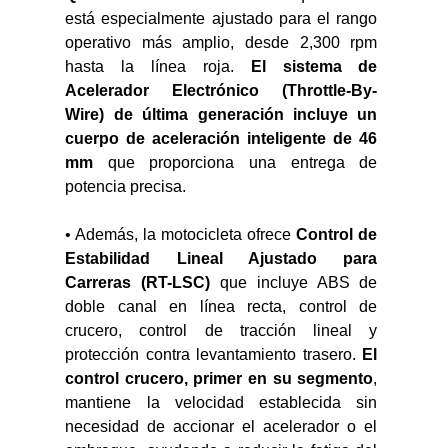
está especialmente ajustado para el rango 
operativo más amplio, desde 2,300 rpm 
hasta la línea roja. 
El sistema de 
Acelerador Electrónico (Throttle-By-
Wire) de última generación incluye un 
cuerpo de aceleración inteligente de 46 
mm
 que proporciona una entrega de 
potencia precisa.
• Además, la motocicleta ofrece 
Control de 
Estabilidad Lineal Ajustado para 
Carreras (RT-LSC)
 que incluye ABS de 
doble canal en línea recta, control de 
crucero, control de tracción lineal y 
protección contra levantamiento trasero. 
El 
control crucero, primer en su segmento
, 
mantiene la velocidad establecida sin 
necesidad de accionar el acelerador o el 