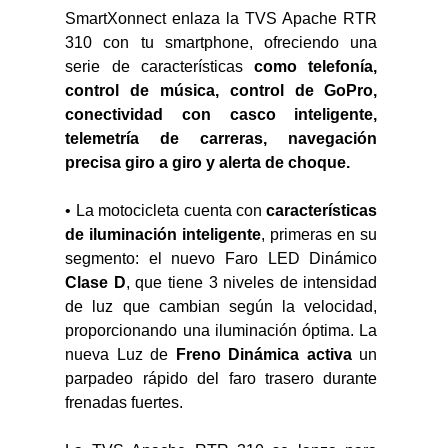
SmartXonnect enlaza la TVS Apache RTR 
310 con tu smartphone, ofreciendo una 
serie de características 
como telefonía, 
control de música, control de GoPro, 
conectividad con casco inteligente, 
telemetría de carreras, navegación 
precisa giro a giro y alerta de choque.
• La motocicleta cuenta con 
características 
de iluminación inteligente
, primeras en su 
segmento: el nuevo Faro LED Dinámico 
Clase D
, que tiene 3 niveles de intensidad 
de luz que cambian según la velocidad, 
proporcionando una iluminación óptima. La 
nueva Luz de 
Freno Dinámica activa
 un 
parpadeo rápido del faro trasero durante 
frenadas fuertes.