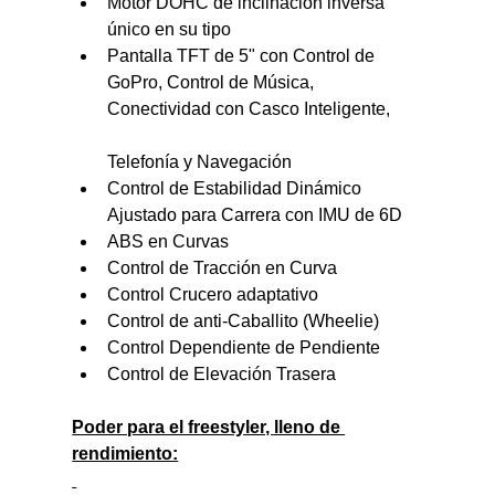
Motor DOHC de inclinación inversa 
único en su tipo
Pantalla TFT de 5" con Control de 
GoPro, Control de Música, 
Conectividad con Casco Inteligente, 
Telefonía y Navegación
Control de Estabilidad Dinámico 
Ajustado para Carrera con IMU de 6D
ABS en Curvas
Control de Tracción en Curva
Control Crucero adaptativo
Control de anti-Caballito (Wheelie)
Control Dependiente de Pendiente
Control de Elevación Trasera
Poder para el freestyler, lleno de 
rendimiento: