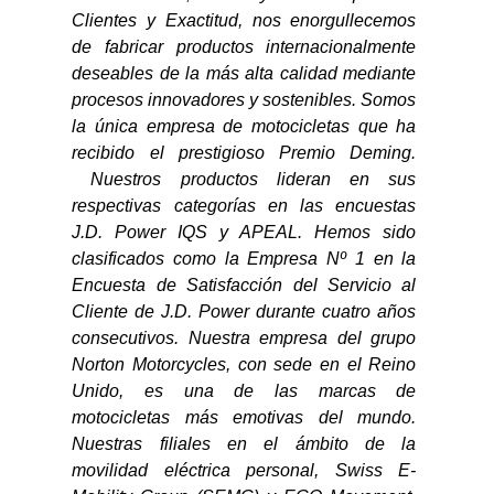
Clientes y Exactitud, nos enorgullecemos 
de fabricar productos internacionalmente 
deseables de la más alta calidad mediante 
procesos innovadores y sostenibles. Somos 
la única empresa de motocicletas que ha 
recibido el prestigioso Premio Deming. 
 Nuestros productos lideran en sus 
respectivas categorías en las encuestas 
J.D. Power IQS y APEAL. Hemos sido 
clasificados como la Empresa Nº 1 en la 
Encuesta de Satisfacción del Servicio al 
Cliente de J.D. Power durante cuatro años 
consecutivos. Nuestra empresa del grupo 
Norton Motorcycles, con sede en el Reino 
Unido, es una de las marcas de 
motocicletas más emotivas del mundo. 
Nuestras filiales en el ámbito de la 
movilidad eléctrica personal, Swiss E-