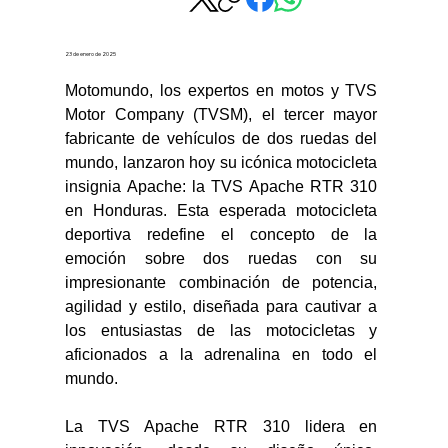
23 de enero de 2025
Motomundo, los expertos en motos y TVS 
Motor Company (TVSM), el tercer mayor 
fabricante de vehículos de dos ruedas del 
mundo, lanzaron hoy su icónica motocicleta 
insignia Apache: la TVS Apache RTR 310 
en Honduras. Esta esperada motocicleta 
deportiva redefine el concepto de la 
emoción sobre dos ruedas con su 
impresionante combinación de potencia, 
agilidad y estilo, diseñada para cautivar a 
los entusiastas de las motocicletas y 
aficionados a la adrenalina en todo el 
mundo.
La TVS Apache RTR 310 lidera en 