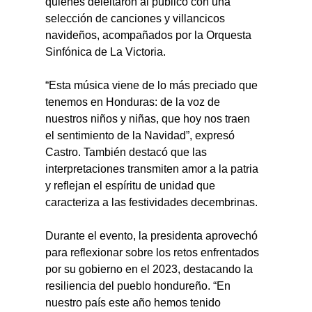
quienes deleitaron al público con una 
selección de canciones y villancicos 
navideños, acompañados por la Orquesta 
Sinfónica de La Victoria.
“Esta música viene de lo más preciado que 
tenemos en Honduras: de la voz de 
nuestros niños y niñas, que hoy nos traen 
el sentimiento de la Navidad”, expresó 
Castro. También destacó que las 
interpretaciones transmiten amor a la patria 
y reflejan el espíritu de unidad que 
caracteriza a las festividades decembrinas.
Durante el evento, la presidenta aprovechó 
para reflexionar sobre los retos enfrentados 
por su gobierno en el 2023, destacando la 
resiliencia del pueblo hondureño. “En 
nuestro país este año hemos tenido 