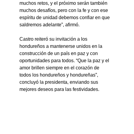
muchos retos, y el próximo serán también 
muchos desafíos, pero con la fe y con ese 
espíritu de unidad debemos confiar en que 
saldremos adelante”, afirmó.
Castro reiteró su invitación a los 
hondureños a mantenerse unidos en la 
construcción de un país en paz y con 
oportunidades para todos. “Que la paz y el 
amor brillen siempre en el corazón de 
todos los hondureños y hondureñas”, 
concluyó la presidenta, enviando sus 
mejores deseos para las festividades.