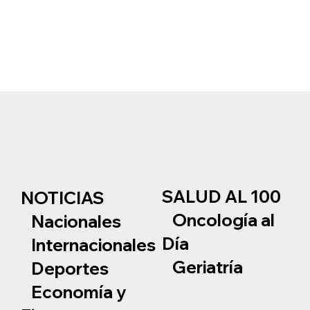
SALUD AL 100
NOTICIAS
Oncología al
Nacionales
Día
Internacionales
Geriatría
Deportes
Economía y