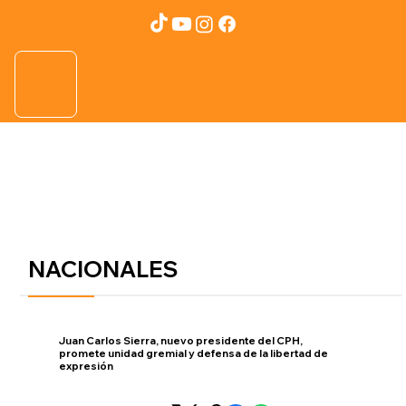
NACIONALES
Juan Carlos Sierra, nuevo presidente del CPH,
promete unidad gremial y defensa de la libertad de
expresión