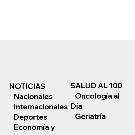
SALUD AL 100
NOTICIAS
Oncología al
Nacionales
Día
Internacionales
Geriatría
Deportes
Economía y