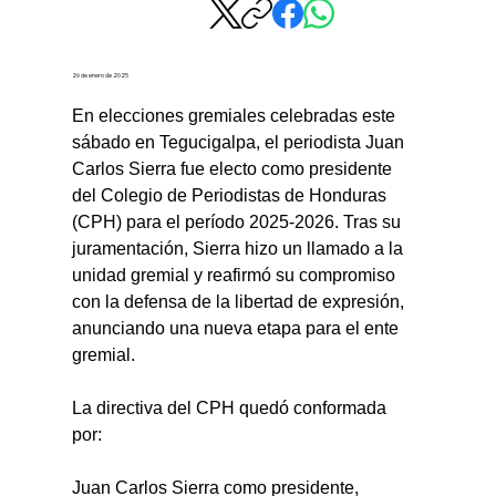
26 de enero de 2025
En elecciones gremiales celebradas este 
sábado en Tegucigalpa, el periodista Juan 
Carlos Sierra fue electo como presidente 
del Colegio de Periodistas de Honduras 
(CPH) para el período 2025-2026. Tras su 
juramentación, Sierra hizo un llamado a la 
unidad gremial y reafirmó su compromiso 
con la defensa de la libertad de expresión, 
anunciando una nueva etapa para el ente 
gremial.
La directiva del CPH quedó conformada 
por:
Juan Carlos Sierra como presidente,