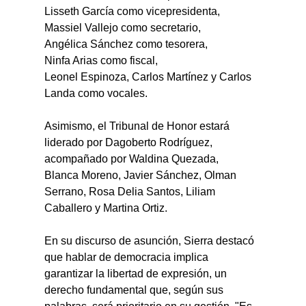
Lisseth García como vicepresidenta,
Massiel Vallejo como secretario,
Angélica Sánchez como tesorera,
Ninfa Arias como fiscal,
Leonel Espinoza, Carlos Martínez y Carlos 
Landa como vocales.
Asimismo, el Tribunal de Honor estará 
liderado por Dagoberto Rodríguez, 
acompañado por Waldina Quezada, 
Blanca Moreno, Javier Sánchez, Olman 
Serrano, Rosa Delia Santos, Liliam 
Caballero y Martina Ortiz.
En su discurso de asunción, Sierra destacó 
que hablar de democracia implica 
garantizar la libertad de expresión, un 
derecho fundamental que, según sus 