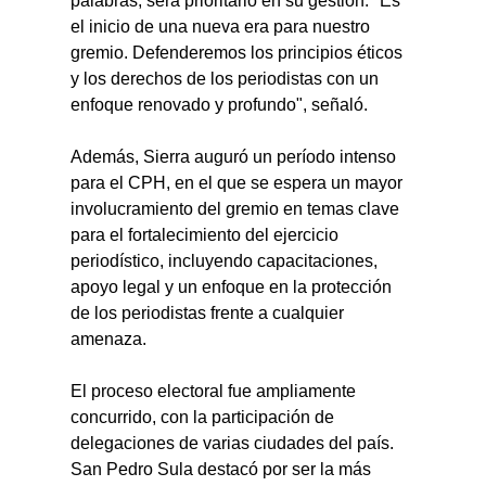
palabras, será prioritario en su gestión. "Es 
el inicio de una nueva era para nuestro 
gremio. Defenderemos los principios éticos 
y los derechos de los periodistas con un 
enfoque renovado y profundo", señaló.
Además, Sierra auguró un período intenso 
para el CPH, en el que se espera un mayor 
involucramiento del gremio en temas clave 
para el fortalecimiento del ejercicio 
periodístico, incluyendo capacitaciones, 
apoyo legal y un enfoque en la protección 
de los periodistas frente a cualquier 
amenaza.
El proceso electoral fue ampliamente 
concurrido, con la participación de 
delegaciones de varias ciudades del país. 
San Pedro Sula destacó por ser la más 