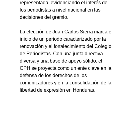
representada, evidenciando el interés de 
los periodistas a nivel nacional en las 
decisiones del gremio.
La elección de Juan Carlos Sierra marca el 
inicio de un período caracterizado por la 
renovación y el fortalecimiento del Colegio 
de Periodistas. Con una junta directiva 
diversa y una base de apoyo sólido, el 
CPH se proyecta como un ente clave en la 
defensa de los derechos de los 
comunicadores y en la consolidación de la 
libertad de expresión en Honduras.