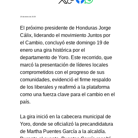
20 de enero de 2025
El próximo presidente de Honduras Jorge 
Cálix, liderando el movimiento Juntos por 
el Cambio, concluyó este domingo 19 de 
enero una gira histórica por el 
departamento de Yoro. Este recorrido, que 
marcó la presentación de líderes locales 
comprometidos con el progreso de sus 
comunidades, evidenció el firme respaldo 
de los liberales y reafirmó a la plataforma 
como una fuerza clave para el cambio en el 
país.
La gira inició en la cabecera municipal de 
Yoro, donde se oficializó la precandidatura 
de Martha Puentes García a la alcaldía. 