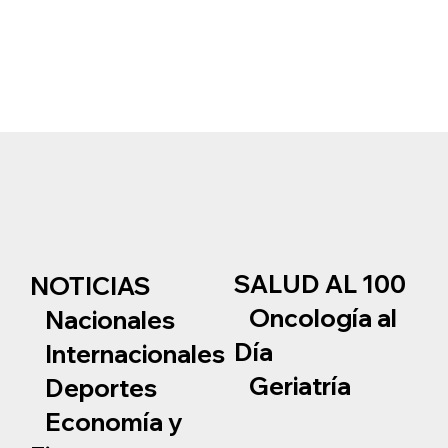
SALUD AL 100
NOTICIAS
Oncología al
Nacionales
Día
Internacionales
Geriatría
Deportes
Economía y