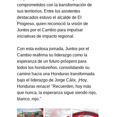
comprometidos con la transformación de 
sus territorios. Entre los asistentes 
destacados estuvo el alcalde de El 
Progreso, quien reconoció la visión de 
Juntos por el Cambio para impulsar 
iniciativas de impacto regional.
Con esta exitosa jornada, Juntos por el 
Cambio reafirma su liderazgo como la 
esperanza de un futuro próspero para 
todos los hondureños, consolidando su 
camino hacia una Honduras transformada 
bajo el liderazgo de Jorge Cálix. ¡Hoy, 
Honduras renace! "Recuerden, hoy más 
que nunca, la esperanza sigue siendo rojo, 
blanco, rojo."