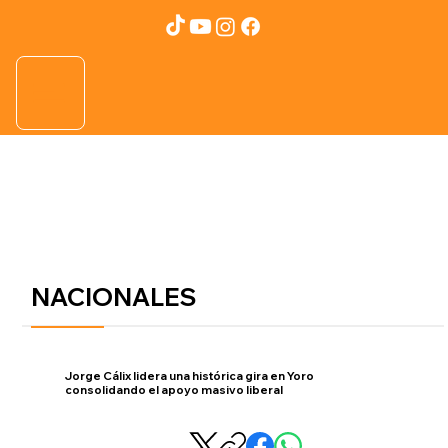
NACIONALES
Jorge Cálix lidera una histórica gira en Yoro
consolidando el apoyo masivo liberal