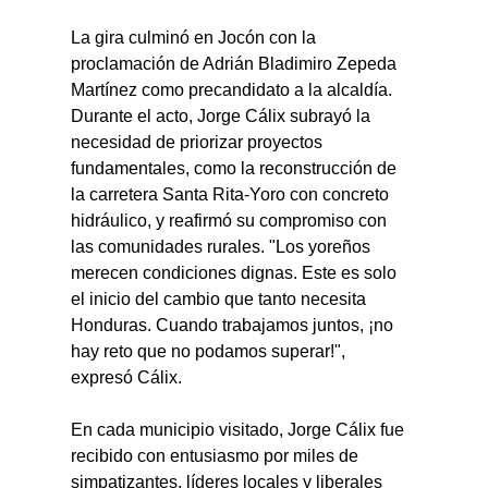
La gira culminó en Jocón con la 
proclamación de Adrián Bladimiro Zepeda 
Martínez como precandidato a la alcaldía. 
Durante el acto, Jorge Cálix subrayó la 
necesidad de priorizar proyectos 
fundamentales, como la reconstrucción de 
la carretera Santa Rita-Yoro con concreto 
hidráulico, y reafirmó su compromiso con 
las comunidades rurales. "Los yoreños 
merecen condiciones dignas. Este es solo 
el inicio del cambio que tanto necesita 
Honduras. Cuando trabajamos juntos, ¡no 
hay reto que no podamos superar!", 
expresó Cálix.
En cada municipio visitado, Jorge Cálix fue 
recibido con entusiasmo por miles de 
simpatizantes, líderes locales y liberales 