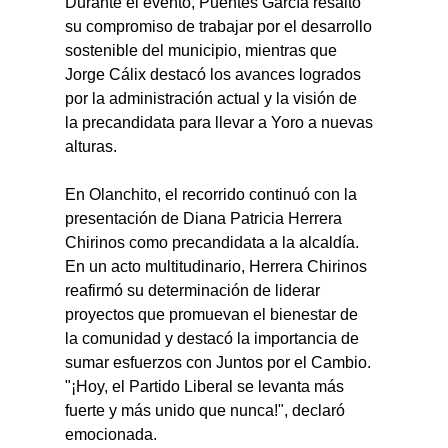
Durante el evento, Puentes García resaltó 
su compromiso de trabajar por el desarrollo 
sostenible del municipio, mientras que 
Jorge Cálix destacó los avances logrados 
por la administración actual y la visión de 
la precandidata para llevar a Yoro a nuevas 
alturas.
En Olanchito, el recorrido continuó con la 
presentación de Diana Patricia Herrera 
Chirinos como precandidata a la alcaldía. 
En un acto multitudinario, Herrera Chirinos 
reafirmó su determinación de liderar 
proyectos que promuevan el bienestar de 
la comunidad y destacó la importancia de 
sumar esfuerzos con Juntos por el Cambio. 
"¡Hoy, el Partido Liberal se levanta más 
fuerte y más unido que nunca!", declaró 
emocionada.