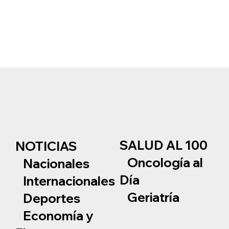
SALUD AL 100
NOTICIAS
Oncología al
Nacionales
Día
Internacionales
Geriatría
Deportes
Economía y