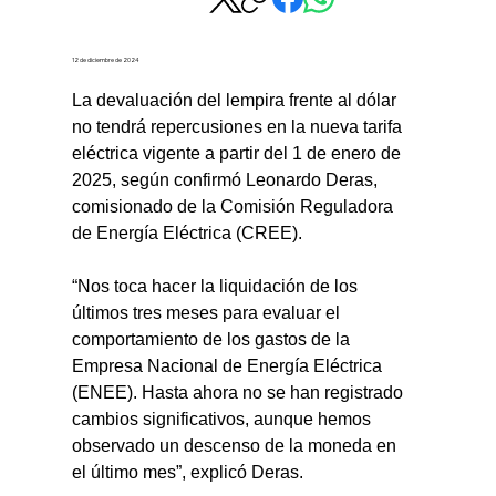
12 de diciembre de 2024
La devaluación del lempira frente al dólar 
no tendrá repercusiones en la nueva tarifa 
eléctrica vigente a partir del 1 de enero de 
2025, según confirmó Leonardo Deras, 
comisionado de la Comisión Reguladora 
de Energía Eléctrica (CREE).
“Nos toca hacer la liquidación de los 
últimos tres meses para evaluar el 
comportamiento de los gastos de la 
Empresa Nacional de Energía Eléctrica 
(ENEE). Hasta ahora no se han registrado 
cambios significativos, aunque hemos 
observado un descenso de la moneda en 
el último mes”, explicó Deras.