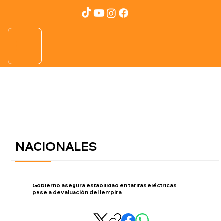
NACIONALES
Gobierno asegura estabilidad en tarifas eléctricas
pese a devaluación del lempira