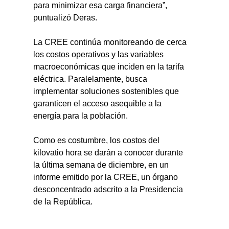
para minimizar esa carga financiera”, 
puntualizó Deras.
La CREE continúa monitoreando de cerca 
los costos operativos y las variables 
macroeconómicas que inciden en la tarifa 
eléctrica. Paralelamente, busca 
implementar soluciones sostenibles que 
garanticen el acceso asequible a la 
energía para la población.
Como es costumbre, los costos del 
kilovatio hora se darán a conocer durante 
la última semana de diciembre, en un 
informe emitido por la CREE, un órgano 
desconcentrado adscrito a la Presidencia 
de la República.