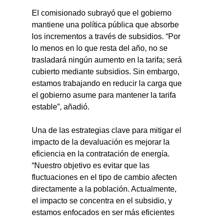
El comisionado subrayó que el gobierno 
mantiene una política pública que absorbe 
los incrementos a través de subsidios. “Por 
lo menos en lo que resta del año, no se 
trasladará ningún aumento en la tarifa; será 
cubierto mediante subsidios. Sin embargo, 
estamos trabajando en reducir la carga que 
el gobierno asume para mantener la tarifa 
estable”, añadió.
Una de las estrategias clave para mitigar el 
impacto de la devaluación es mejorar la 
eficiencia en la contratación de energía. 
“Nuestro objetivo es evitar que las 
fluctuaciones en el tipo de cambio afecten 
directamente a la población. Actualmente, 
el impacto se concentra en el subsidio, y 
estamos enfocados en ser más eficientes 