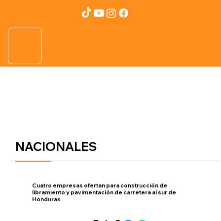
NACIONALES
Cuatro empresas ofertan para construcción de
libramiento y pavimentación de carretera al sur de
Honduras