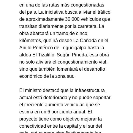
en una de las rutas más congestionadas 
del país. La iniciativa busca aliviar el tráfico 
de aproximadamente 30.000 vehículos que 
transitan diariamente por la carretera. La 
obra abarcará un tramo de cinco 
kilómetros, que irá desde La Cañada en el 
Anillo Periférico de Tegucigalpa hasta la 
aldea El Tizatillo. Según Pineda, esta obra 
no solo aliviará el congestionamiento vial, 
sino que también fomentará el desarrollo 
económico de la zona sur.
El ministro destacó que la infraestructura 
actual está deteriorada y no puede soportar 
el creciente aumento vehicular, que se 
estima en un 6 por ciento anual. El 
proyecto tiene como objetivo mejorar la 
conectividad entre la capital y el sur del 