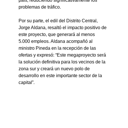
país, reduciendo significativamente los 
problemas de tráfico.
Por su parte, el edil del Distrito Central, 
Jorge Aldana, resaltó el impacto positivo de 
este proyecto, que generará al menos 
5.000 empleos. Aldana acompañó al 
ministro Pineda en la recepción de las 
ofertas y expresó: “Este megaproyecto será 
la solución definitiva para los vecinos de la 
zona sur y creará un nuevo polo de 
desarrollo en este importante sector de la 
capital”.