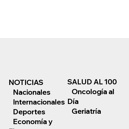
SALUD AL 100
NOTICIAS
Oncología al
Nacionales
Día
Internacionales
Geriatría
Deportes
Economía y