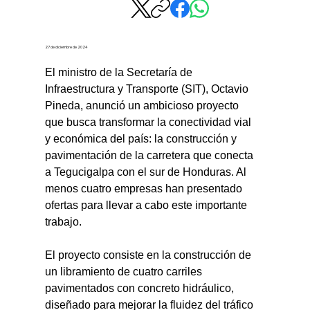
27 de diciembre de 2024
El ministro de la Secretaría de 
Infraestructura y Transporte (SIT), Octavio 
Pineda, anunció un ambicioso proyecto 
que busca transformar la conectividad vial 
y económica del país: la construcción y 
pavimentación de la carretera que conecta 
a Tegucigalpa con el sur de Honduras. Al 
menos cuatro empresas han presentado 
ofertas para llevar a cabo este importante 
trabajo.
El proyecto consiste en la construcción de 
un libramiento de cuatro carriles 
pavimentados con concreto hidráulico, 
diseñado para mejorar la fluidez del tráfico 