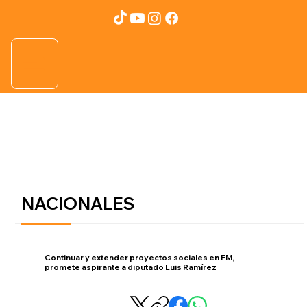
NACIONALES
Continuar y extender proyectos sociales en FM,
promete aspirante a diputado Luis Ramírez