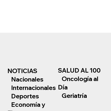
SALUD AL 100
NOTICIAS
Oncología al
Nacionales
Día
Internacionales
Geriatría
Deportes
Economía y