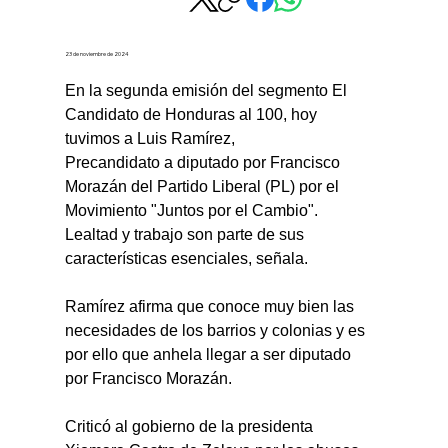
23 de noviembre de 2024
En la segunda emisión del segmento El 
Candidato de Honduras al 100, hoy 
tuvimos a Luis Ramírez,
Precandidato a diputado por Francisco 
Morazán del Partido Liberal (PL) por el 
Movimiento "Juntos por el Cambio". 
Lealtad y trabajo son parte de sus 
características esenciales, señala.
Ramírez afirma que conoce muy bien las 
necesidades de los barrios y colonias y es 
por ello que anhela llegar a ser diputado 
por Francisco Morazán.
Criticó al gobierno de la presidenta 