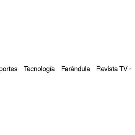
portes
Tecnología
Farándula
Revista TV