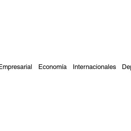
Empresarial
Economía
Internacionales
De