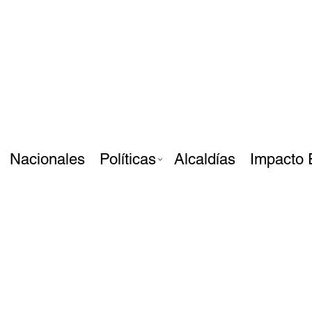
Nacionales
Políticas
Alcaldías
Impacto 