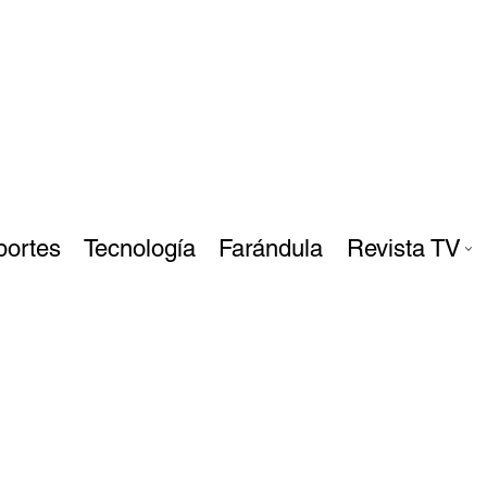
portes
Tecnología
Farándula
Revista TV