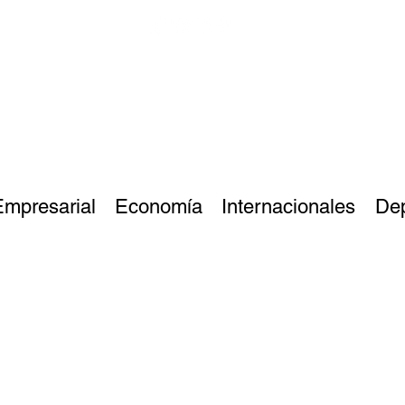
Empresarial
Economía
Internacionales
De