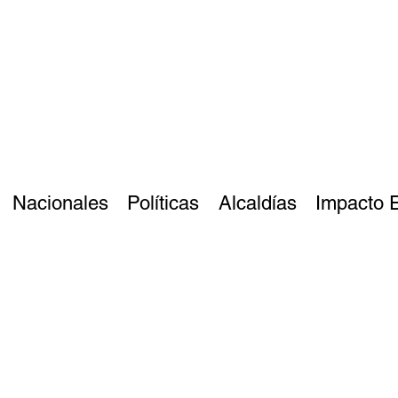
Nacionales
Políticas
Alcaldías
Impacto 