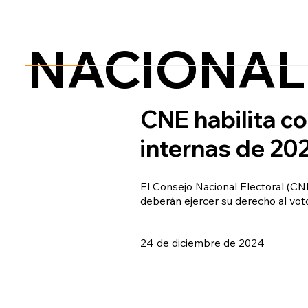
NACIONAL
CNE habilita c
internas de 20
El Consejo Nacional Electoral (CN
deberán ejercer su derecho al vot
24 de diciembre de 2024