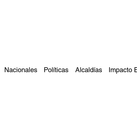
Nacionales
Políticas
Alcaldías
Impacto 