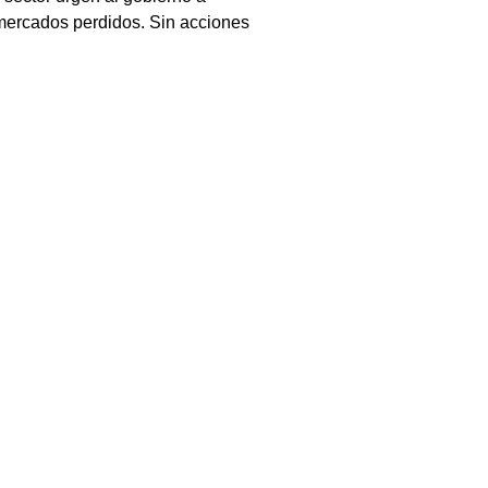
mercados perdidos. Sin acciones 