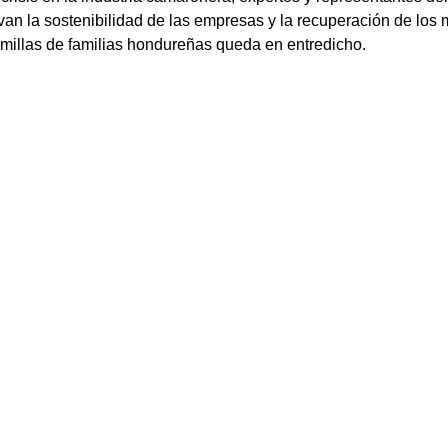
 la sostenibilidad de las empresas y la recuperación de los 
de millas de familias hondureñas queda en entredicho.