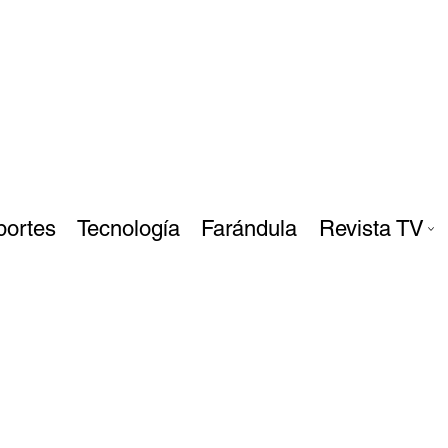
portes
Tecnología
Farándula
Revista TV