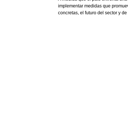
implementar medidas que promuevan
concretas, el futuro del sector y 