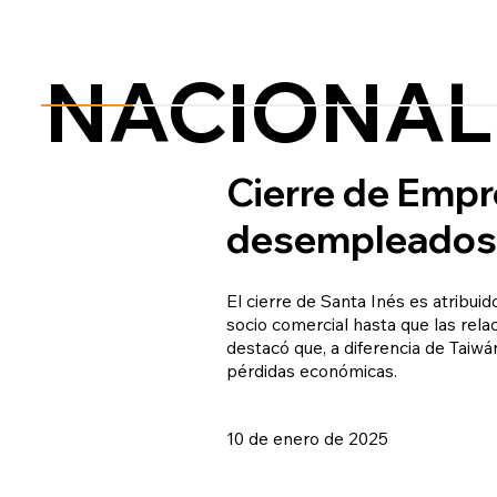
NACIONAL
Cierre de Empr
desempleados y
El cierre de Santa Inés es atribui
socio comercial hasta que las re
destacó que, a diferencia de Taiw
pérdidas económicas.
10 de enero de 2025