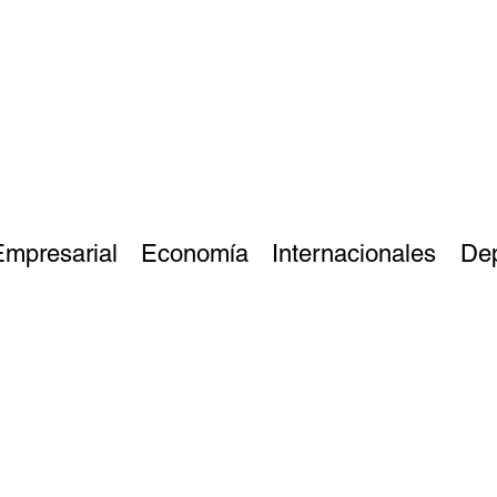
Empresarial
Economía
Internacionales
De