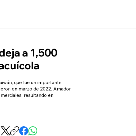
deja a 1,500
acuícola
Taiwán, que fue un importante
mpieron en marzo de 2022. Amador
omerciales, resultando en