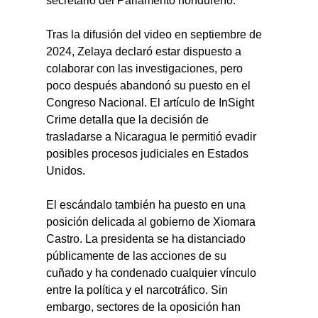
secretario del Parlamento hondureño.
Tras la difusión del video en septiembre de 
2024, Zelaya declaró estar dispuesto a 
colaborar con las investigaciones, pero 
poco después abandonó su puesto en el 
Congreso Nacional. El artículo de InSight 
Crime detalla que la decisión de 
trasladarse a Nicaragua le permitió evadir 
posibles procesos judiciales en Estados 
Unidos.
El escándalo también ha puesto en una 
posición delicada al gobierno de Xiomara 
Castro. La presidenta se ha distanciado 
públicamente de las acciones de su 
cuñado y ha condenado cualquier vínculo 
entre la política y el narcotráfico. Sin 
embargo, sectores de la oposición han 