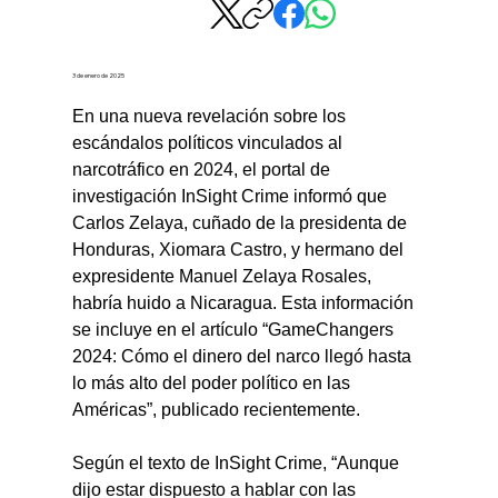
3 de enero de 2025
En una nueva revelación sobre los 
escándalos políticos vinculados al 
narcotráfico en 2024, el portal de 
investigación InSight Crime informó que 
Carlos Zelaya, cuñado de la presidenta de 
Honduras, Xiomara Castro, y hermano del 
expresidente Manuel Zelaya Rosales, 
habría huido a Nicaragua. Esta información 
se incluye en el artículo “GameChangers 
2024: Cómo el dinero del narco llegó hasta 
lo más alto del poder político en las 
Américas”, publicado recientemente.
Según el texto de InSight Crime, “Aunque 
dijo estar dispuesto a hablar con las 