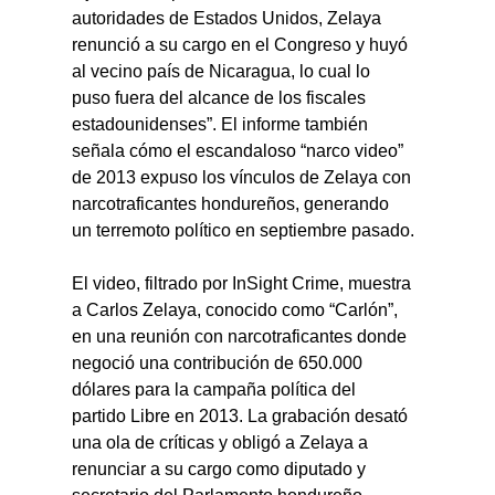
autoridades de Estados Unidos, Zelaya 
renunció a su cargo en el Congreso y huyó 
al vecino país de Nicaragua, lo cual lo 
puso fuera del alcance de los fiscales 
estadounidenses”. El informe también 
señala cómo el escandaloso “narco video” 
de 2013 expuso los vínculos de Zelaya con 
narcotraficantes hondureños, generando 
un terremoto político en septiembre pasado.
El video, filtrado por InSight Crime, muestra 
a Carlos Zelaya, conocido como “Carlón”, 
en una reunión con narcotraficantes donde 
negoció una contribución de 650.000 
dólares para la campaña política del 
partido Libre en 2013. La grabación desató 
una ola de críticas y obligó a Zelaya a 
renunciar a su cargo como diputado y 