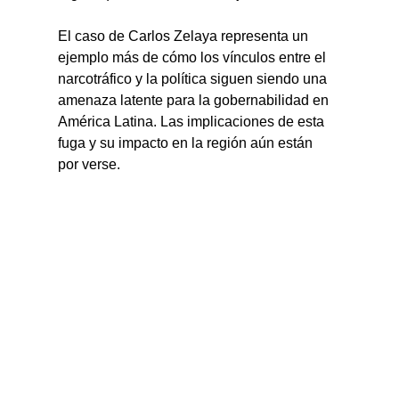
El caso de Carlos Zelaya representa un 
ejemplo más de cómo los vínculos entre el 
narcotráfico y la política siguen siendo una 
amenaza latente para la gobernabilidad en 
América Latina. Las implicaciones de esta 
fuga y su impacto en la región aún están 
por verse.