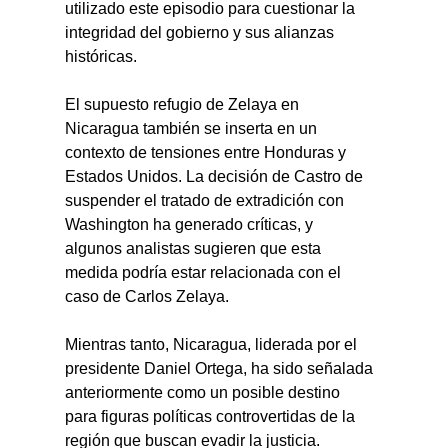
utilizado este episodio para cuestionar la 
integridad del gobierno y sus alianzas 
históricas.
El supuesto refugio de Zelaya en 
Nicaragua también se inserta en un 
contexto de tensiones entre Honduras y 
Estados Unidos. La decisión de Castro de 
suspender el tratado de extradición con 
Washington ha generado críticas, y 
algunos analistas sugieren que esta 
medida podría estar relacionada con el 
caso de Carlos Zelaya.
Mientras tanto, Nicaragua, liderada por el 
presidente Daniel Ortega, ha sido señalada 
anteriormente como un posible destino 
para figuras políticas controvertidas de la 
región que buscan evadir la justicia.