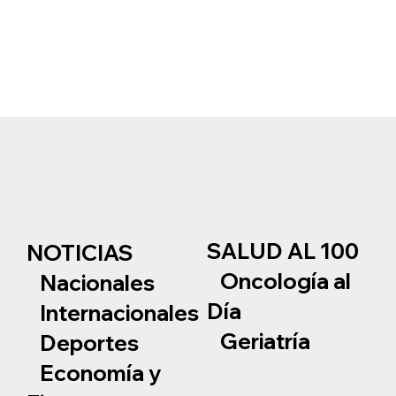
SALUD AL 100
NOTICIAS
Oncología al
Nacionales
Día
Internacionales
Geriatría
Deportes
Economía y