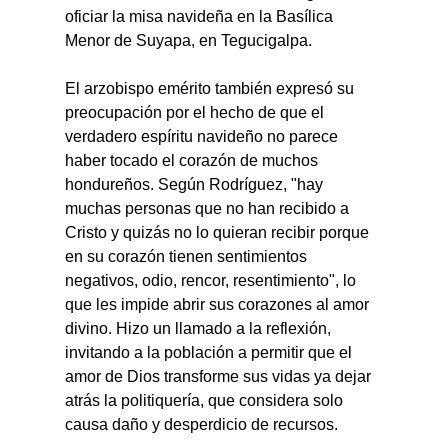
oficiar la misa navideña en la Basílica 
Menor de Suyapa, en Tegucigalpa.
El arzobispo emérito también expresó su 
preocupación por el hecho de que el 
verdadero espíritu navideño no parece 
haber tocado el corazón de muchos 
hondureños. Según Rodríguez, "hay 
muchas personas que no han recibido a 
Cristo y quizás no lo quieran recibir porque 
en su corazón tienen sentimientos 
negativos, odio, rencor, resentimiento", lo 
que les impide abrir sus corazones al amor 
divino. Hizo un llamado a la reflexión, 
invitando a la población a permitir que el 
amor de Dios transforme sus vidas ya dejar 
atrás la politiquería, que considera solo 
causa daño y desperdicio de recursos.