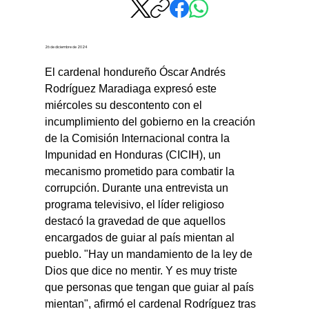
26 de diciembre de 2024
El cardenal hondureño Óscar Andrés 
Rodríguez Maradiaga expresó este 
miércoles su descontento con el 
incumplimiento del gobierno en la creación 
de la Comisión Internacional contra la 
Impunidad en Honduras (CICIH), un 
mecanismo prometido para combatir la 
corrupción. Durante una entrevista un 
programa televisivo, el líder religioso 
destacó la gravedad de que aquellos 
encargados de guiar al país mientan al 
pueblo. "Hay un mandamiento de la ley de 
Dios que dice no mentir. Y es muy triste 
que personas que tengan que guiar al país 
mientan", afirmó el cardenal Rodríguez tras 