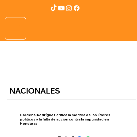
NACIONALES
Cardenal Rodríguez critica la mentira de los líderes
políticos y la falta de acción contra la impunidad en
Honduras