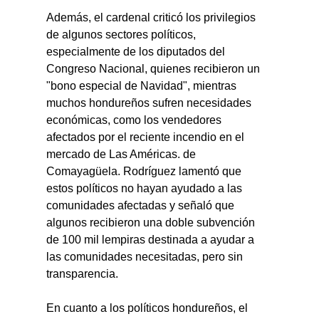
Además, el cardenal criticó los privilegios 
de algunos sectores políticos, 
especialmente de los diputados del 
Congreso Nacional, quienes recibieron un 
"bono especial de Navidad", mientras 
muchos hondureños sufren necesidades 
económicas, como los vendedores 
afectados por el reciente incendio en el 
mercado de Las Américas. de 
Comayagüela. Rodríguez lamentó que 
estos políticos no hayan ayudado a las 
comunidades afectadas y señaló que 
algunos recibieron una doble subvención 
de 100 mil lempiras destinada a ayudar a 
las comunidades necesitadas, pero sin 
transparencia.
En cuanto a los políticos hondureños, el 