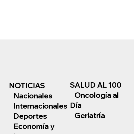
SALUD AL 100
NOTICIAS
Oncología al
Nacionales
Día
Internacionales
Geriatría
Deportes
Economía y