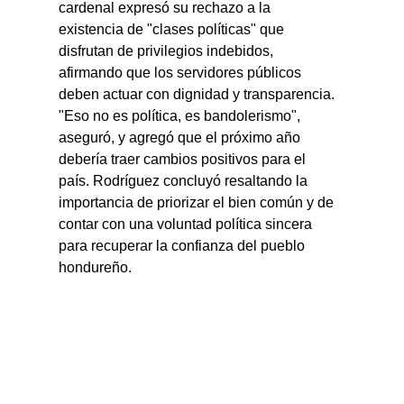
cardenal expresó su rechazo a la 
existencia de "clases políticas" que 
disfrutan de privilegios indebidos, 
afirmando que los servidores públicos 
deben actuar con dignidad y transparencia. 
"Eso no es política, es bandolerismo", 
aseguró, y agregó que el próximo año 
debería traer cambios positivos para el 
país. Rodríguez concluyó resaltando la 
importancia de priorizar el bien común y de 
contar con una voluntad política sincera 
para recuperar la confianza del pueblo 
hondureño.