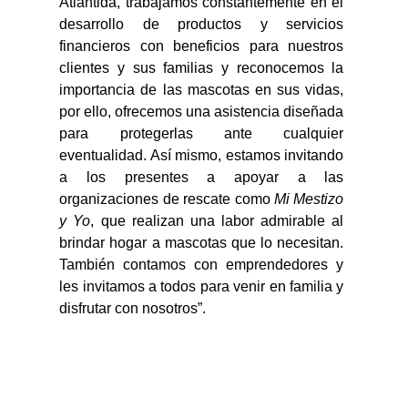
Atlántida, trabajamos constantemente en el 
desarrollo de productos y servicios 
financieros con beneficios para nuestros 
clientes y sus familias y reconocemos la 
importancia de las mascotas en sus vidas, 
por ello, ofrecemos una asistencia diseñada 
para protegerlas ante cualquier 
eventualidad. Así mismo, estamos invitando 
a los presentes a apoyar a las 
organizaciones de rescate como 
Mi Mestizo 
y Yo
, que realizan una labor admirable al 
brindar hogar a mascotas que lo necesitan. 
También contamos con emprendedores y 
les invitamos a todos para venir en familia y 
disfrutar con nosotros”.