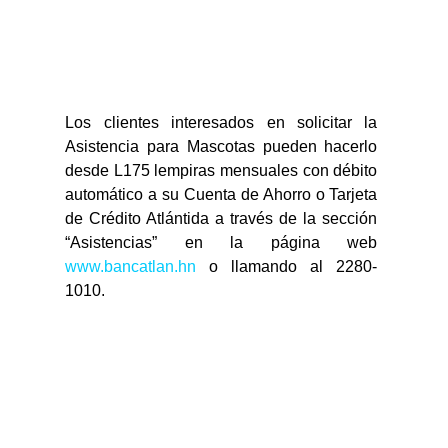
Los clientes interesados en solicitar la 
Asistencia para Mascotas pueden hacerlo 
desde L175 lempiras mensuales con débito 
automático a su Cuenta de Ahorro o Tarjeta 
de Crédito Atlántida a través de la sección 
“Asistencias” en la página web 
www.bancatlan.hn
 o llamando al 2280-
1010.