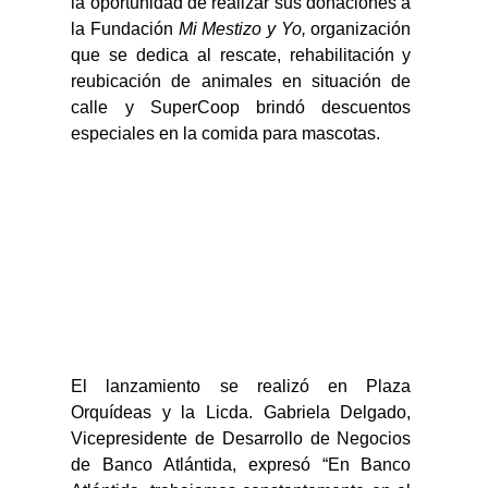
la oportunidad de realizar sus donaciones a 
la Fundación 
Mi Mestizo y Yo, 
organización 
que se dedica al rescate, rehabilitación y 
reubicación de animales en situación de 
calle y SuperCoop brindó descuentos 
especiales en la comida para mascotas.
El lanzamiento se realizó en Plaza 
Orquídeas y la Licda. Gabriela Delgado, 
Vicepresidente de Desarrollo de Negocios 
de Banco Atlántida, expresó “En Banco 