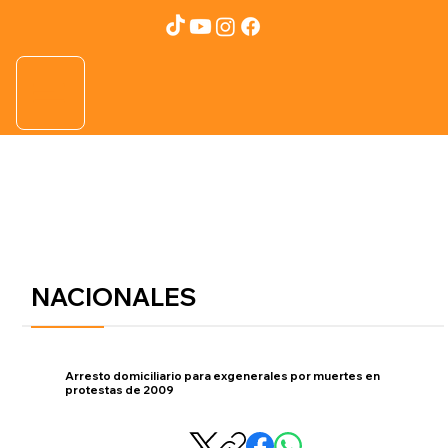
NACIONALES
Arresto domiciliario para exgenerales por muertes en
protestas de 2009