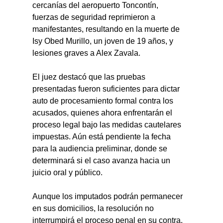
cercanías del aeropuerto Toncontín, 
fuerzas de seguridad reprimieron a 
manifestantes, resultando en la muerte de 
Isy Obed Murillo, un joven de 19 años, y 
lesiones graves a Alex Zavala.
El juez destacó que las pruebas 
presentadas fueron suficientes para dictar 
auto de procesamiento formal contra los 
acusados, quienes ahora enfrentarán el 
proceso legal bajo las medidas cautelares 
impuestas. Aún está pendiente la fecha 
para la audiencia preliminar, donde se 
determinará si el caso avanza hacia un 
juicio oral y público.
Aunque los imputados podrán permanecer 
en sus domicilios, la resolución no 
interrumpirá el proceso penal en su contra. 