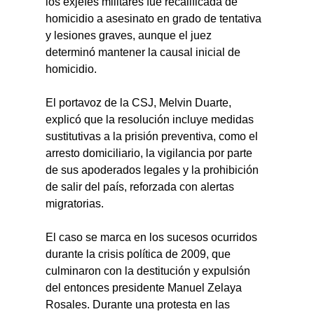
los exjefes militares fue recalificada de 
homicidio a asesinato en grado de tentativa 
y lesiones graves, aunque el juez 
determinó mantener la causal inicial de 
homicidio.
El portavoz de la CSJ, Melvin Duarte, 
explicó que la resolución incluye medidas 
sustitutivas a la prisión preventiva, como el 
arresto domiciliario, la vigilancia por parte 
de sus apoderados legales y la prohibición 
de salir del país, reforzada con alertas 
migratorias.
El caso se marca en los sucesos ocurridos 
durante la crisis política de 2009, que 
culminaron con la destitución y expulsión 
del entonces presidente Manuel Zelaya 
Rosales. Durante una protesta en las 