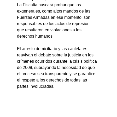
La Fiscalía buscará probar que los 
exgenerales, como altos mandos de las 
Fuerzas Armadas en ese momento, son 
responsables de los actos de represión 
que resultaron en violaciones a los 
derechos humanos.
El arresto domiciliario y las cautelares 
reavivan el debate sobre la justicia en los 
crímenes ocurridos durante la crisis política 
de 2009, subrayando la necesidad de que 
el proceso sea transparente y se garantice 
el respeto a los derechos de todas las 
partes involucradas.