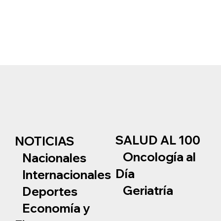
SALUD AL 100
NOTICIAS
Oncología al
Nacionales
Día
Internacionales
Geriatría
Deportes
Economía y