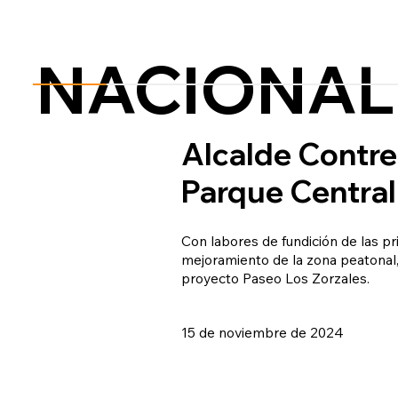
NACIONAL
Alcalde Contre
Parque Central
Con labores de fundición de las pr
mejoramiento de la zona peatonal,
proyecto Paseo Los Zorzales.
15 de noviembre de 2024