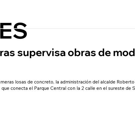
ES
ras supervisa obras de mod
imeras losas de concreto, la administración del alcalde Robert
 que conecta el Parque Central con la 2 calle en el sureste de 