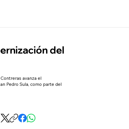
ernización del
o Contreras avanza el
San Pedro Sula, como parte del