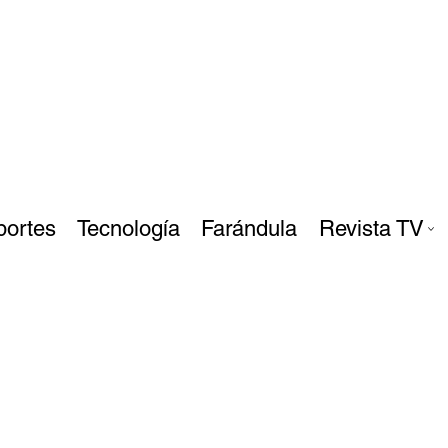
portes
Tecnología
Farándula
Revista TV