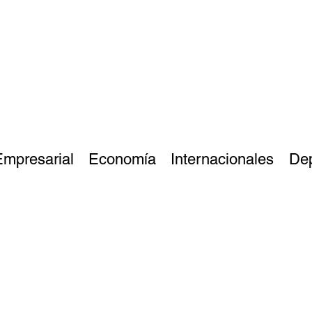
Empresarial
Economía
Internacionales
De