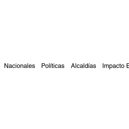
Nacionales
Políticas
Alcaldías
Impacto 