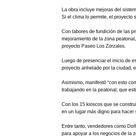
La obra incluye mejoras del sistem
Si el clima lo permite, el proyecto
Con labores de fundición de las pr
mejoramiento de la zona peatonal,
proyecto Paseo Los Zorzales.
Luego de presenciar el inicio de e
proyecto anhelado por la ciudad, 
Asimismo, manifestó “con esto co
trabajando en la peatonal, que es
Con los 15 kioscos que se construi
en un lugar más digno para hacer su
Entre tanto, vendedores como Doña
para apoyar a los negocios de la z