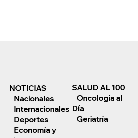
SALUD AL 100
NOTICIAS
Oncología al
Nacionales
Día
Internacionales
Geriatría
Deportes
Economía y