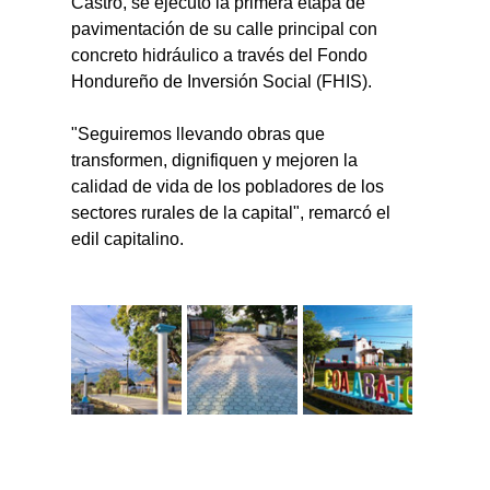
Castro, se ejecutó la primera etapa de 
pavimentación de su calle principal con 
concreto hidráulico a través del Fondo 
Hondureño de Inversión Social (FHIS).
"Seguiremos llevando obras que 
transformen, dignifiquen y mejoren la 
calidad de vida de los pobladores de los 
sectores rurales de la capital", remarcó el 
edil capitalino.