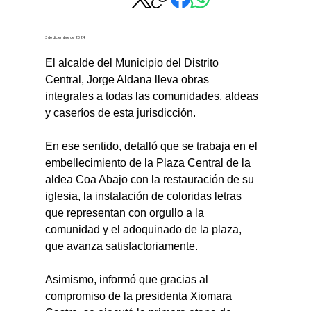
3 de diciembre de 2024
El alcalde del Municipio del Distrito 
Central, Jorge Aldana lleva obras 
integrales a todas las comunidades, aldeas 
y caseríos de esta jurisdicción.
En ese sentido, detalló que se trabaja en el 
embellecimiento de la Plaza Central de la 
aldea Coa Abajo con la restauración de su 
iglesia, la instalación de coloridas letras 
que representan con orgullo a la 
comunidad y el adoquinado de la plaza, 
que avanza satisfactoriamente.
Asimismo, informó que gracias al 
compromiso de la presidenta Xiomara 