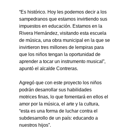
“Es histórico. Hoy les podemos decir a los 
sampedranos que estamos invirtiendo sus 
impuestos en educación. Estamos en la 
Rivera Hernández, visitando esta escuela 
de música, una obra municipal en la que se 
invirtieron tres millones de lempiras para 
que los niños tengan la oportunidad de 
aprender a tocar un instrumento musical”, 
apuntó el alcalde Contreras.
Agregó que con este proyecto los niños 
podrán desarrollar sus habilidades 
motrices finas, lo que fomentará en ellos el 
amor por la música, el arte y la cultura, 
“esta es una forma de luchar contra el 
subdesarrollo de un país: educando a 
nuestros hijos”.