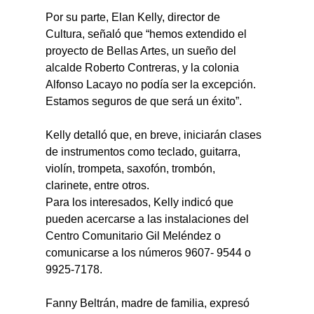
Por su parte, Elan Kelly, director de 
Cultura, señaló que “hemos extendido el 
proyecto de Bellas Artes, un sueño del 
alcalde Roberto Contreras, y la colonia 
Alfonso Lacayo no podía ser la excepción. 
Estamos seguros de que será un éxito”.
Kelly detalló que, en breve, iniciarán clases 
de instrumentos como teclado, guitarra, 
violín, trompeta, saxofón, trombón, 
clarinete, entre otros.
Para los interesados, Kelly indicó que 
pueden acercarse a las instalaciones del 
Centro Comunitario Gil Meléndez o 
comunicarse a los números 9607- 9544 o 
9925-7178.
Fanny Beltrán, madre de familia, expresó 