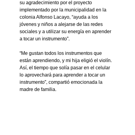
su agradecimiento por el proyecto 
implementado por la municipalidad en la 
colonia Alfonso Lacayo, “ayuda a los 
jóvenes y niños a alejarse de las redes 
sociales y a utilizar su energía en aprender 
a tocar un instrumento”.
“Me gustan todos los instrumentos que 
están aprendiendo, y mi hija eligió el violín. 
Así, el tiempo que solía pasar en el celular 
lo aprovechará para aprender a tocar un 
instrumento”, compartió emocionada la 
madre de familia.