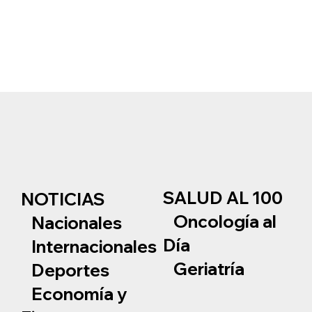
SALUD AL 100
NOTICIAS
Oncología al
Nacionales
Día
Internacionales
Geriatría
Deportes
Economía y