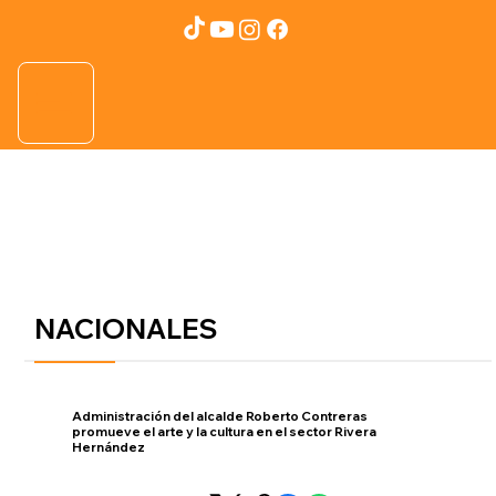
NACIONALES
Administración del alcalde Roberto Contreras
promueve el arte y la cultura en el sector Rivera
Hernández