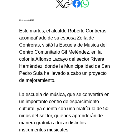
23 de enero de 2025
Este martes, el alcalde Roberto Contreras, 
acompañado de su esposa Zoila de 
Contreras, visitó la Escuela de Música del 
Centro Comunitario Gil Meléndez, en la 
colonia Alfonso Lacayo del sector Rivera 
Hernández, donde la Municipalidad de San 
Pedro Sula ha llevado a cabo un proyecto 
de mejoramiento.
La escuela de música, que se convertirá en 
un importante centro de esparcimiento 
cultural, ya cuenta con una matrícula de 50 
niños del sector, quienes aprenderán de 
manera gratuita a tocar distintos 
instrumentos musicales.