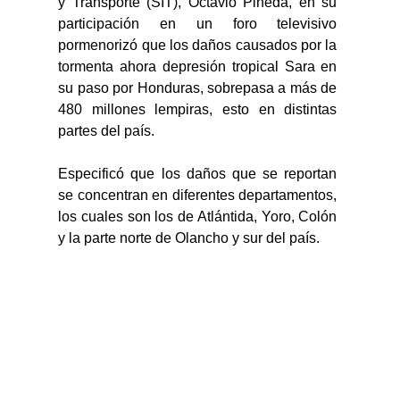
y Transporte (SIT), Octavio Pineda, en su 
participación en un foro televisivo 
pormenorizó que los daños causados por la 
tormenta ahora depresión tropical Sara en 
su paso por Honduras, sobrepasa a más de 
480 millones lempiras, esto en distintas 
partes del país.
Especificó que los daños que se reportan 
se concentran en diferentes departamentos, 
los cuales son los de Atlántida, Yoro, Colón 
y la parte norte de Olancho y sur del país.