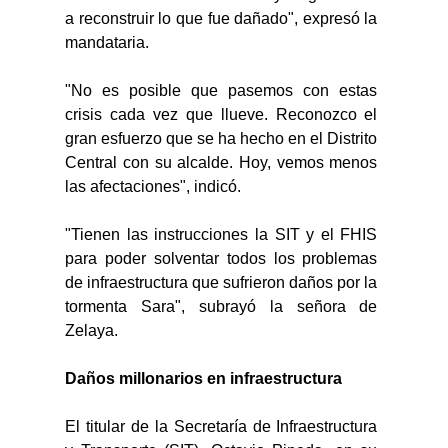
a reconstruir lo que fue dañado", expresó la 
mandataria.
"No es posible que pasemos con estas 
crisis cada vez que llueve. Reconozco el 
gran esfuerzo que se ha hecho en el Distrito 
Central con su alcalde. Hoy, vemos menos 
las afectaciones", indicó.
"Tienen las instrucciones la SIT y el FHIS 
para poder solventar todos los problemas 
de infraestructura que sufrieron daños por la 
tormenta Sara", subrayó la señora de 
Zelaya.
Daños millonarios en infraestructura 
El titular de la Secretaría de Infraestructura 