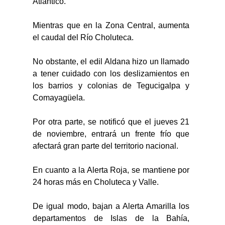
Atlántico.
Mientras que en la Zona Central, aumenta 
el caudal del Río Choluteca. 
No obstante, el edil Aldana hizo un llamado 
a tener cuidado con los deslizamientos en 
los barrios y colonias de Tegucigalpa y 
Comayagüela.
Por otra parte, se notificó que el jueves 21 
de noviembre, entrará un frente frío que 
afectará gran parte del territorio nacional.
En cuanto a la Alerta Roja, se mantiene por 
24 horas más en Choluteca y Valle.
De igual modo, bajan a Alerta Amarilla los 
departamentos de Islas de la Bahía, 