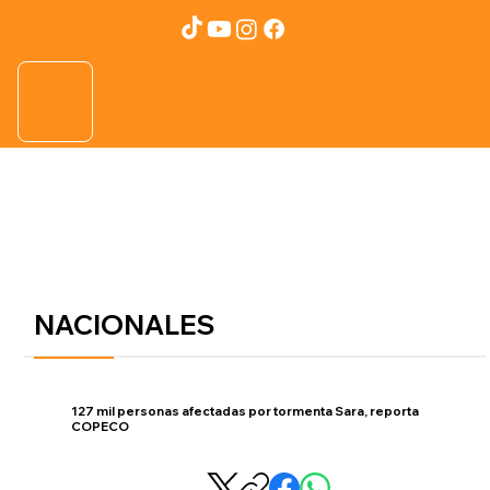
NACIONALES
127 mil personas afectadas por tormenta Sara, reporta
COPECO