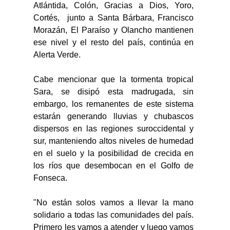
Atlántida, Colón, Gracias a Dios, Yoro, 
Cortés,  junto a Santa Bárbara, Francisco 
Morazán, El Paraíso y Olancho mantienen 
ese nivel y el resto del país, continúa en 
Alerta Verde.
Cabe mencionar que la tormenta tropical 
Sara, se disipó esta madrugada, sin 
embargo, los remanentes de este sistema 
estarán generando lluvias y chubascos 
dispersos en las regiones suroccidental y 
sur, manteniendo altos niveles de humedad 
en el suelo y la posibilidad de crecida en 
los ríos que desembocan en el Golfo de 
Fonseca.
"No están solos vamos a llevar la mano 
solidario a todas las comunidades del país. 
Primero les vamos a atender y luego vamos 