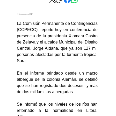
18 de noviembre de 2024
La Comisión Permanente de Contingencias 
(COPECO), reportó hoy en conferencia de 
presencia de la presidenta Xiomara Castro 
de Zelaya y el alcalde Municipal del Distrito 
Central, Jorge Aldana, que ya son 127 mil 
personas afectadas por la tormenta tropical 
Sara.
En el informe brindado desde un macro 
albergue de la colonia Alemán, se detalló 
que se han registrado dos decesos  y más 
de dos mil familias albergadas.
Se informó que los niveles de los ríos han 
retornado a la normalidad en Litoral 