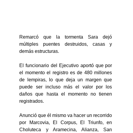
Remarcó que la tormenta Sara dejó 
múltiples puentes destruidos, casas y 
demás estructuras.
El funcionario del Ejecutivo aportó que por 
el momento el registro es de 480 millones 
de lempiras, lo que deja un margen que 
puede ser incluso más el valor por los 
daños que hasta el momento no tienen 
registrados.
Anunció que él mismo va hacer un recorrido 
por Marcovia, El Corpus, El Triunfo, en 
Choluteca y Aramecina, Alianza, San 