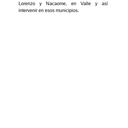
Lorenzo y Nacaome, en Valle y así 
intervenir en esos municipios.