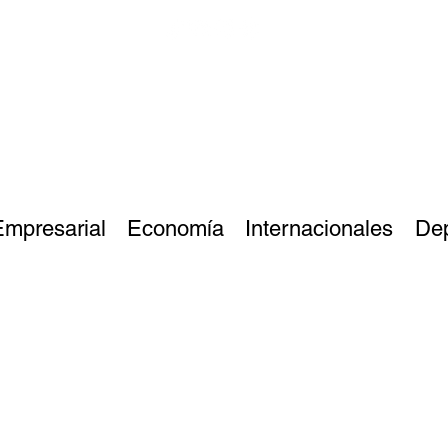
Empresarial
Economía
Internacionales
De