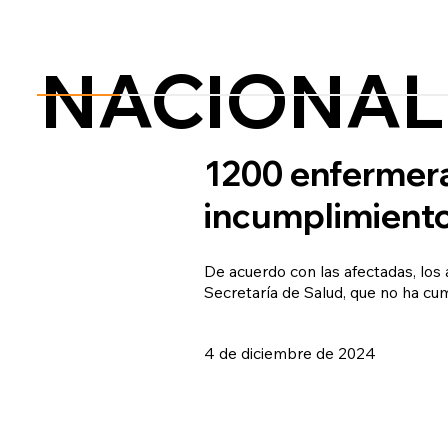
NACIONAL
1200 enfermera
incumplimiento
De acuerdo con las afectadas, los 
Secretaría de Salud, que no ha cum
4 de diciembre de 2024