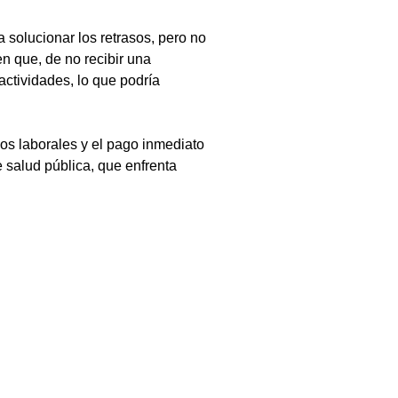
 solucionar los retrasos, pero no 
en que, de no recibir una 
actividades, lo que podría 
os laborales y el pago inmediato 
 salud pública, que enfrenta 