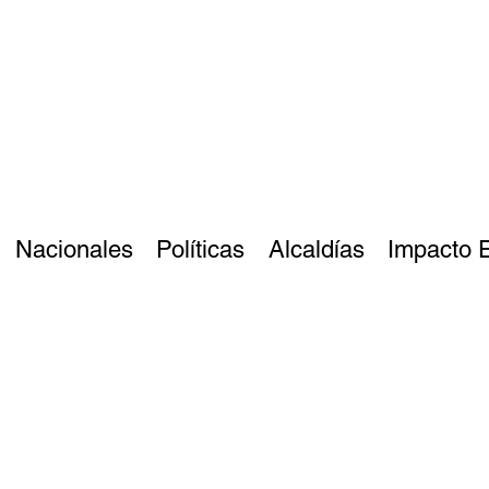
Nacionales
Políticas
Alcaldías
Impacto 