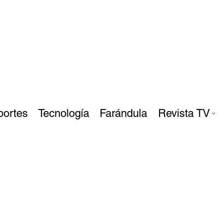
portes
Tecnología
Farándula
Revista TV