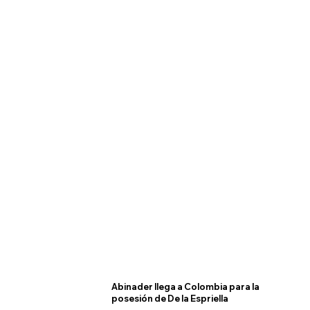
Abinader llega a Colombia para la
posesión de De la Espriella