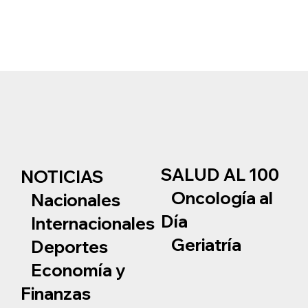
SALUD AL 100
NOTICIAS
Oncología al
Nacionales
Día
Internacionales
Geriatría
Deportes
Economía y
Finanzas