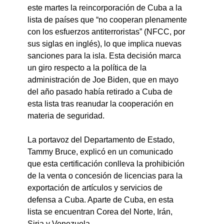
este martes la reincorporación de Cuba a la 
lista de países que “no cooperan plenamente 
con los esfuerzos antiterroristas” (NFCC, por 
sus siglas en inglés), lo que implica nuevas 
sanciones para la isla. Esta decisión marca 
un giro respecto a la política de la 
administración de Joe Biden, que en mayo 
del año pasado había retirado a Cuba de 
esta lista tras reanudar la cooperación en 
materia de seguridad.
La portavoz del Departamento de Estado, 
Tammy Bruce, explicó en un comunicado 
que esta certificación conlleva la prohibición 
de la venta o concesión de licencias para la 
exportación de artículos y servicios de 
defensa a Cuba. Aparte de Cuba, en esta 
lista se encuentran Corea del Norte, Irán, 
Siria y Venezuela.