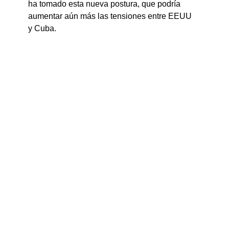
ha tomado esta nueva postura, que podría 
aumentar aún más las tensiones entre EEUU 
y Cuba.