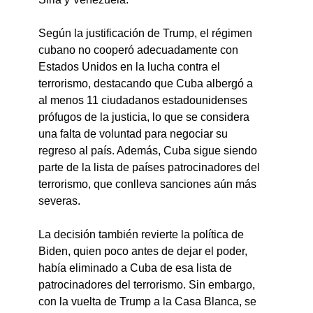
Según la justificación de Trump, el régimen 
cubano no cooperó adecuadamente con 
Estados Unidos en la lucha contra el 
terrorismo, destacando que Cuba albergó a 
al menos 11 ciudadanos estadounidenses 
prófugos de la justicia, lo que se considera 
una falta de voluntad para negociar su 
regreso al país. Además, Cuba sigue siendo 
parte de la lista de países patrocinadores del 
terrorismo, que conlleva sanciones aún más 
severas.
La decisión también revierte la política de 
Biden, quien poco antes de dejar el poder, 
había eliminado a Cuba de esa lista de 
patrocinadores del terrorismo. Sin embargo, 
con la vuelta de Trump a la Casa Blanca, se 