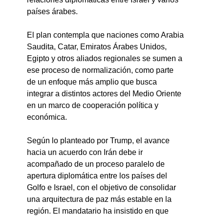
países árabes.
El plan contempla que naciones como Arabia 
Saudita, Catar, Emiratos Árabes Unidos, 
Egipto y otros aliados regionales se sumen a 
ese proceso de normalización, como parte 
de un enfoque más amplio que busca 
integrar a distintos actores del Medio Oriente 
en un marco de cooperación política y 
económica.
Según lo planteado por Trump, el avance 
hacia un acuerdo con Irán debe ir 
acompañado de un proceso paralelo de 
apertura diplomática entre los países del 
Golfo e Israel, con el objetivo de consolidar 
una arquitectura de paz más estable en la 
región. El mandatario ha insistido en que 