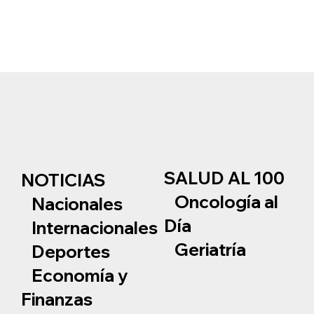
SALUD AL 100
NOTICIAS
Oncología al
Nacionales
Día
Internacionales
Geriatría
Deportes
Economía y
Finanzas