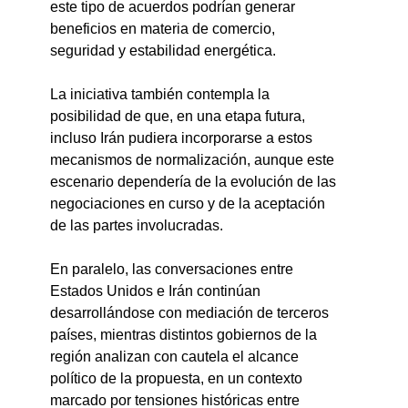
este tipo de acuerdos podrían generar 
beneficios en materia de comercio, 
seguridad y estabilidad energética.
La iniciativa también contempla la 
posibilidad de que, en una etapa futura, 
incluso Irán pudiera incorporarse a estos 
mecanismos de normalización, aunque este 
escenario dependería de la evolución de las 
negociaciones en curso y de la aceptación 
de las partes involucradas.
En paralelo, las conversaciones entre 
Estados Unidos e Irán continúan 
desarrollándose con mediación de terceros 
países, mientras distintos gobiernos de la 
región analizan con cautela el alcance 
político de la propuesta, en un contexto 
marcado por tensiones históricas entre 