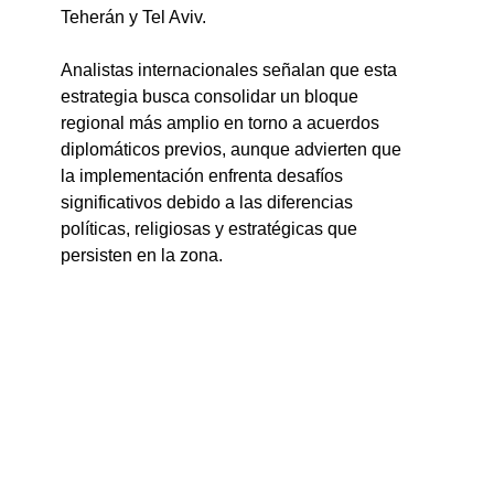
Teherán y Tel Aviv.
Analistas internacionales señalan que esta 
estrategia busca consolidar un bloque 
regional más amplio en torno a acuerdos 
diplomáticos previos, aunque advierten que 
la implementación enfrenta desafíos 
significativos debido a las diferencias 
políticas, religiosas y estratégicas que 
persisten en la zona.