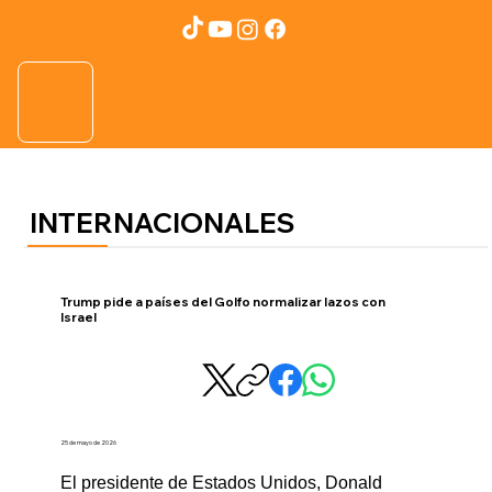
INTERNACIONALES
Trump pide a países del Golfo normalizar lazos con
Israel
25 de mayo de 2026
El presidente de Estados Unidos, Donald 