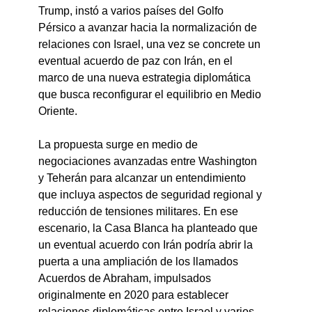
Trump, instó a varios países del Golfo 
Pérsico a avanzar hacia la normalización de 
relaciones con Israel, una vez se concrete un 
eventual acuerdo de paz con Irán, en el 
marco de una nueva estrategia diplomática 
que busca reconfigurar el equilibrio en Medio 
Oriente.
La propuesta surge en medio de 
negociaciones avanzadas entre Washington 
y Teherán para alcanzar un entendimiento 
que incluya aspectos de seguridad regional y 
reducción de tensiones militares. En ese 
escenario, la Casa Blanca ha planteado que 
un eventual acuerdo con Irán podría abrir la 
puerta a una ampliación de los llamados 
Acuerdos de Abraham, impulsados 
originalmente en 2020 para establecer 
relaciones diplomáticas entre Israel y varios 