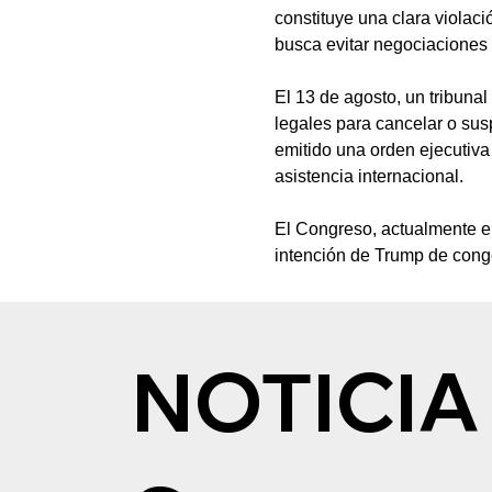
constituye una clara violaci
busca evitar negociaciones 
El 13 de agosto, un tribuna
legales para cancelar o sus
emitido una orden ejecutiv
asistencia internacional.
El Congreso, actualmente e
intención de Trump de conge
NOTICIA