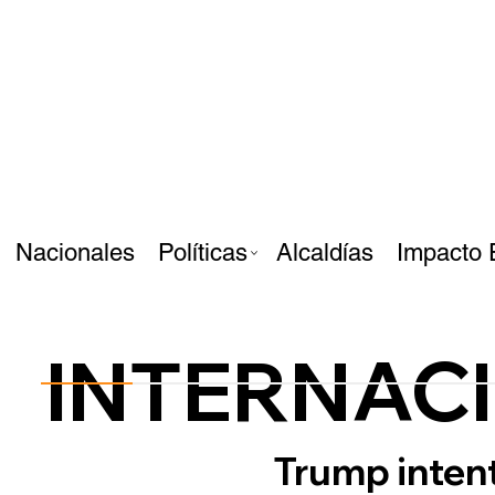
Nacionales
Políticas
Alcaldías
Impacto 
INTERNAC
Trump inten