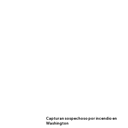
Capturan sospechoso por incendio en
Washington