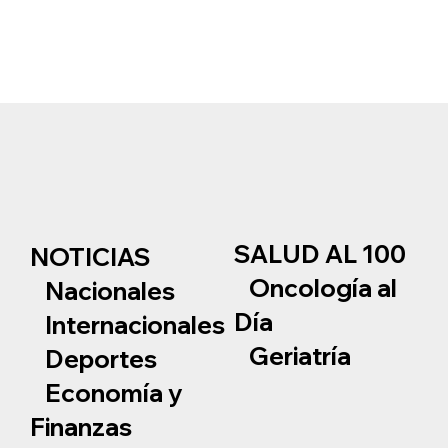
SALUD AL 100
NOTICIAS
Oncología al
Nacionales
Día
Internacionales
Geriatría
Deportes
Economía y
Finanzas