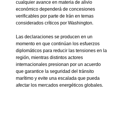
cualquier avance en materia de alivio 
económico dependerá de concesiones 
verificables por parte de Irán en temas 
considerados críticos por Washington.
Las declaraciones se producen en un 
momento en que continúan los esfuerzos 
diplomáticos para reducir las tensiones en la 
región, mientras distintos actores 
internacionales presionan por un acuerdo 
que garantice la seguridad del tránsito 
marítimo y evite una escalada que pueda 
afectar los mercados energéticos globales.