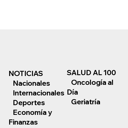
SALUD AL 100
NOTICIAS
Oncología al
Nacionales
Día
Internacionales
Geriatría
Deportes
Economía y
Finanzas