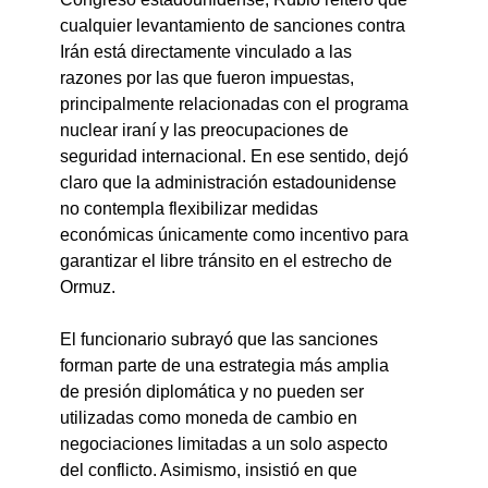
cualquier levantamiento de sanciones contra 
Irán está directamente vinculado a las 
razones por las que fueron impuestas, 
principalmente relacionadas con el programa 
nuclear iraní y las preocupaciones de 
seguridad internacional. En ese sentido, dejó 
claro que la administración estadounidense 
no contempla flexibilizar medidas 
económicas únicamente como incentivo para 
garantizar el libre tránsito en el estrecho de 
Ormuz.
El funcionario subrayó que las sanciones 
forman parte de una estrategia más amplia 
de presión diplomática y no pueden ser 
utilizadas como moneda de cambio en 
negociaciones limitadas a un solo aspecto 
del conflicto. Asimismo, insistió en que 