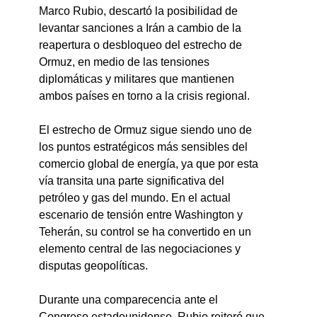
Marco Rubio, descartó la posibilidad de 
levantar sanciones a Irán a cambio de la 
reapertura o desbloqueo del estrecho de 
Ormuz, en medio de las tensiones 
diplomáticas y militares que mantienen 
ambos países en torno a la crisis regional.
El estrecho de Ormuz sigue siendo uno de 
los puntos estratégicos más sensibles del 
comercio global de energía, ya que por esta 
vía transita una parte significativa del 
petróleo y gas del mundo. En el actual 
escenario de tensión entre Washington y 
Teherán, su control se ha convertido en un 
elemento central de las negociaciones y 
disputas geopolíticas.
Durante una comparecencia ante el 
Congreso estadounidense, Rubio reiteró que 