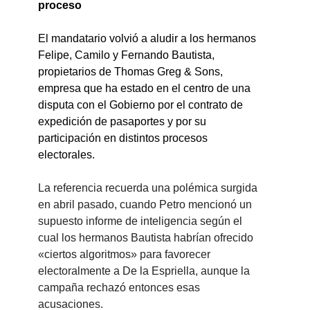
proceso
El mandatario volvió a aludir a los hermanos 
Felipe, Camilo y Fernando Bautista, 
propietarios de Thomas Greg & Sons, 
empresa que ha estado en el centro de una 
disputa con el Gobierno por el contrato de 
expedición de pasaportes y por su 
participación en distintos procesos 
electorales.
La referencia recuerda una polémica surgida 
en abril pasado, cuando Petro mencionó un 
supuesto informe de inteligencia según el 
cual los hermanos Bautista habrían ofrecido 
«ciertos algoritmos» para favorecer 
electoralmente a De la Espriella, aunque la 
campaña rechazó entonces esas 
acusaciones.