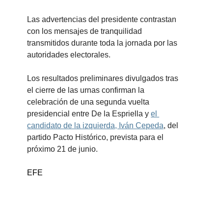
Las advertencias del presidente contrastan 
con los mensajes de tranquilidad 
transmitidos durante toda la jornada por las 
autoridades electorales.
Los resultados preliminares divulgados tras 
el cierre de las urnas confirman la 
celebración de una segunda vuelta 
presidencial entre De la Espriella y 
el 
candidato de la izquierda, Iván Cepeda
, del 
partido Pacto Histórico, prevista para el 
próximo 21 de junio.
EFE