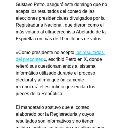
Gustavo Petro, aseguró este domingo que no 
acepta los resultados del conteo de las 
elecciones presidenciales divulgados por la 
Registraduría Nacional, que dieron como el 
más votado al ultraderechista Abelardo de la 
Espriella con más de 10 millones de votos.
«Como presidente no acepto 
los resultados 
del preconteo
«, escribió Petro en X, donde 
reiteró sus cuestionamientos al sistema 
informático utilizado durante el proceso 
electoral y afirmó que únicamente 
reconocerá el escrutinio que emitan los 
jueces de la República.
El mandatario sostuvo que el conteo, 
elaborado por la Registraduría y cuyos 
resultados son informativos y no tienen 
validez jurídica, se basa en un software que 