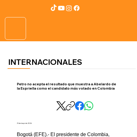
INTERNACIONALES
Petro no acepta el resultado que muestra a Abelardo de
la Espriella como el candidato más votado en Colombia
31 de mayo de 2026
Bogotá (EFE).- El presidente de Colombia, 