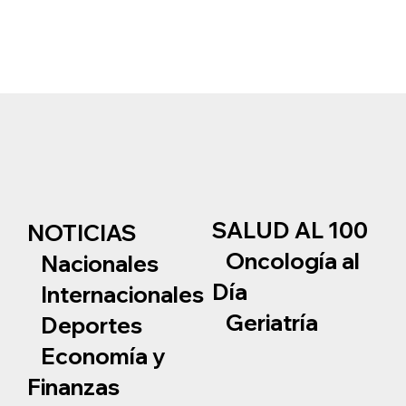
SALUD AL 100
NOTICIAS
Oncología al
Nacionales
Día
Internacionales
Geriatría
Deportes
Economía y
Finanzas