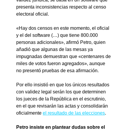
presenta inconsistencias respecto al censo 
electoral oficial.
«Hay dos censos en este momento, el oficial 
y el del software (…) que tiene 800.000 
personas adicionales», afirmó Petro, quien 
añadió que algunas de las mesas ya 
impugnadas demuestran que «centenares de 
miles de votos fueron agregados», aunque 
no presentó pruebas de esa afirmación.
Por ello insistió en que los únicos resultados 
con validez legal serán los que determinen 
los jueces de la República en el escrutinio, 
en el que revisarán las actas y consolidarán 
oficialmente 
el resultado de las elecciones
.
Petro insiste en plantear dudas sobre el 