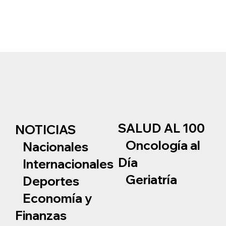
SALUD AL 100
NOTICIAS
Oncología al
Nacionales
Día
Internacionales
Geriatría
Deportes
Economía y
Finanzas