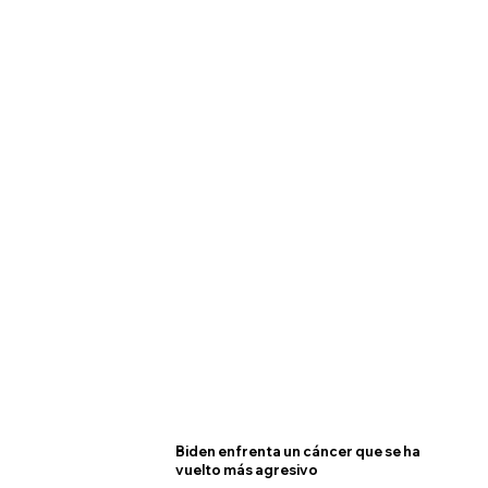
Biden enfrenta un cáncer que se ha
vuelto más agresivo