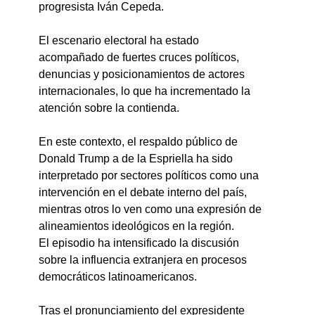
progresista Iván Cepeda.
El escenario electoral ha estado 
acompañado de fuertes cruces políticos, 
denuncias y posicionamientos de actores 
internacionales, lo que ha incrementado la 
atención sobre la contienda.
En este contexto, el respaldo público de 
Donald Trump a de la Espriella ha sido 
interpretado por sectores políticos como una 
intervención en el debate interno del país, 
mientras otros lo ven como una expresión de 
alineamientos ideológicos en la región.
El episodio ha intensificado la discusión 
sobre la influencia extranjera en procesos 
democráticos latinoamericanos.
Tras el pronunciamiento del expresidente 