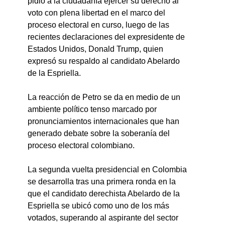
pidió a la ciudadanía ejercer su derecho al 
voto con plena libertad en el marco del 
proceso electoral en curso, luego de las 
recientes declaraciones del expresidente de 
Estados Unidos, Donald Trump, quien 
expresó su respaldo al candidato Abelardo 
de la Espriella.
La reacción de Petro se da en medio de un 
ambiente político tenso marcado por 
pronunciamientos internacionales que han 
generado debate sobre la soberanía del 
proceso electoral colombiano.
La segunda vuelta presidencial en Colombia 
se desarrolla tras una primera ronda en la 
que el candidato derechista Abelardo de la 
Espriella se ubicó como uno de los más 
votados, superando al aspirante del sector 