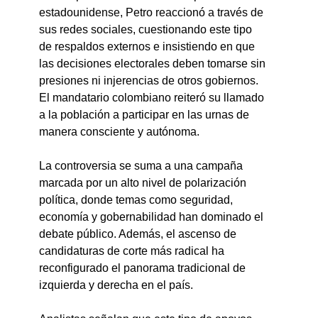
estadounidense, Petro reaccionó a través de 
sus redes sociales, cuestionando este tipo 
de respaldos externos e insistiendo en que 
las decisiones electorales deben tomarse sin 
presiones ni injerencias de otros gobiernos. 
El mandatario colombiano reiteró su llamado 
a la población a participar en las urnas de 
manera consciente y autónoma.
La controversia se suma a una campaña 
marcada por un alto nivel de polarización 
política, donde temas como seguridad, 
economía y gobernabilidad han dominado el 
debate público. Además, el ascenso de 
candidaturas de corte más radical ha 
reconfigurado el panorama tradicional de 
izquierda y derecha en el país.