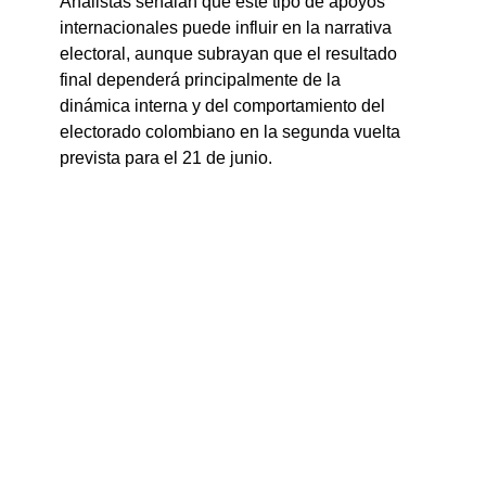
Analistas señalan que este tipo de apoyos 
internacionales puede influir en la narrativa 
electoral, aunque subrayan que el resultado 
final dependerá principalmente de la 
dinámica interna y del comportamiento del 
electorado colombiano en la segunda vuelta 
prevista para el 21 de junio.