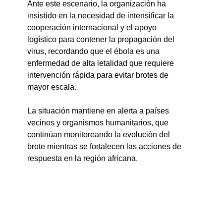
Ante este escenario, la organización ha 
insistido en la necesidad de intensificar la 
cooperación internacional y el apoyo 
logístico para contener la propagación del 
virus, recordando que el ébola es una 
enfermedad de alta letalidad que requiere 
intervención rápida para evitar brotes de 
mayor escala.
La situación mantiene en alerta a países 
vecinos y organismos humanitarios, que 
continúan monitoreando la evolución del 
brote mientras se fortalecen las acciones de 
respuesta en la región africana.