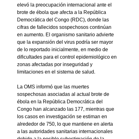
elevó la preocupación internacional ante el 
brote de ébola que afecta a la República 
Democrática del Congo (RDC), donde las 
cifras de fallecidos sospechosos continúan 
en aumento. El organismo sanitario advierte 
que la expansión del virus podría ser mayor 
de lo reportado inicialmente, en medio de 
dificultades para el control epidemiológico en 
zonas afectadas por inseguridad y 
limitaciones en el sistema de salud.
La OMS informó que las muertes 
sospechosas asociadas al actual brote de 
ébola en la República Democrática del 
Congo han alcanzado las 177, mientras que 
los casos en investigación se estiman en 
alrededor de 750, lo que mantiene en alerta 
a las autoridades sanitarias internacionales 
debido a la posible subestimación de la 