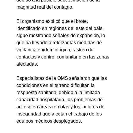
magnitud real del contagio.
El organismo explicó que el brote, 
identificado en regiones del este del país, 
sigue mostrando señales de expansión, lo 
que ha llevado a reforzar las medidas de 
vigilancia epidemiológica, rastreo de 
contactos y control comunitario en las zonas 
afectadas.
Especialistas de la OMS señalaron que las 
condiciones en el terreno dificultan la 
respuesta sanitaria, debido a la limitada 
capacidad hospitalaria, los problemas de 
acceso en áreas remotas y los factores de 
inseguridad que afectan el trabajo de los 
equipos médicos desplegados.