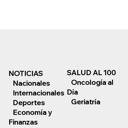
SALUD AL 100
NOTICIAS
Oncología al
Nacionales
Día
Internacionales
Geriatría
Deportes
Economía y
Finanzas