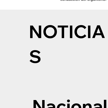
NOTICIA
S
Nacional