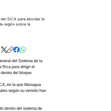
 del SICA para abordar la
la región sobre la
eneral del Sistema de la 
Rica para dirigir el 
 dentro del bloque.
ICA, en la que Managua 
uales según su versión han 
do dentro del sistema de 