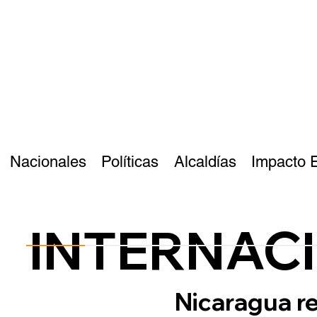
Nacionales
Políticas
Alcaldías
Impacto 
INTERNAC
Nicaragua re