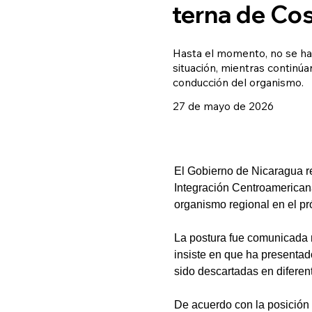
terna de Cos
Hasta el momento, no se ha 
situación, mientras continúa
conducción del organismo.
27 de mayo de 2026
El Gobierno de Nicaragua re
Integración Centroamericana
organismo regional en el pr
La postura fue comunicada 
insiste en que ha presentad
sido descartadas en difere
De acuerdo con la posición 