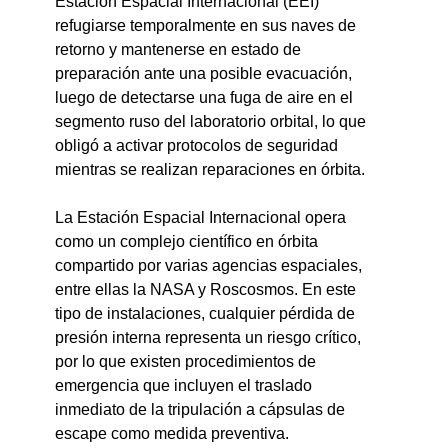
Estación Espacial Internacional (EEI) 
refugiarse temporalmente en sus naves de 
retorno y mantenerse en estado de 
preparación ante una posible evacuación, 
luego de detectarse una fuga de aire en el 
segmento ruso del laboratorio orbital, lo que 
obligó a activar protocolos de seguridad 
mientras se realizan reparaciones en órbita.
La Estación Espacial Internacional opera 
como un complejo científico en órbita 
compartido por varias agencias espaciales, 
entre ellas la NASA y Roscosmos. En este 
tipo de instalaciones, cualquier pérdida de 
presión interna representa un riesgo crítico, 
por lo que existen procedimientos de 
emergencia que incluyen el traslado 
inmediato de la tripulación a cápsulas de 
escape como medida preventiva.