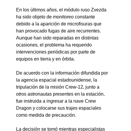
En los últimos años, el módulo ruso Zvezda 
ha sido objeto de monitoreo constante 
debido a la aparición de microfisuras que 
han provocado fugas de aire recurrentes. 
Aunque han sido reparadas en distintas 
ocasiones, el problema ha requerido 
intervenciones periódicas por parte de 
equipos en tierra y en órbita.
De acuerdo con la información difundida por 
la agencia espacial estadounidense, la 
tripulación de la misión Crew-12, junto a 
otros astronautas presentes en la estación, 
fue instruida a ingresar a la nave Crew 
Dragon y colocarse sus trajes espaciales 
como medida de precaución.
La decisión se tomó mientras especialistas 