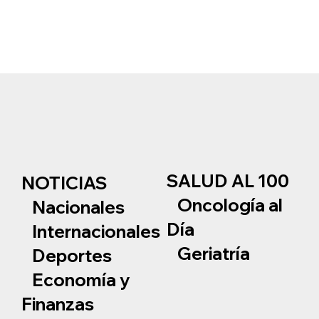
SALUD AL 100
NOTICIAS
Oncología al
Nacionales
Día
Internacionales
Geriatría
Deportes
Economía y
Finanzas