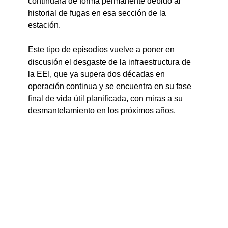
continuará de forma permanente debido al 
historial de fugas en esa sección de la 
estación.
Este tipo de episodios vuelve a poner en 
discusión el desgaste de la infraestructura de 
la EEI, que ya supera dos décadas en 
operación continua y se encuentra en su fase 
final de vida útil planificada, con miras a su 
desmantelamiento en los próximos años.