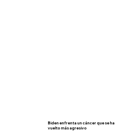
Biden enfrenta un cáncer que se ha
vuelto más agresivo