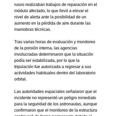
rusos realizaban trabajos de reparación en el 
módulo afectado, lo que llevó a elevar el 
nivel de alerta ante la posibilidad de un 
aumento en la pérdida de aire durante las 
maniobras técnicas.
Tras varias horas de evaluación y monitoreo 
de la presión interna, las agencias 
involucradas determinaron que la situación 
podía ser estabilizada, por lo que la 
tripulación fue autorizada a regresar a sus 
actividades habituales dentro del laboratorio 
orbital.
Las autoridades espaciales señalaron que el 
incidente no representó un peligro inmediato 
para la seguridad de los astronautas, aunque 
confirmaron que el monitoreo de la estructura 