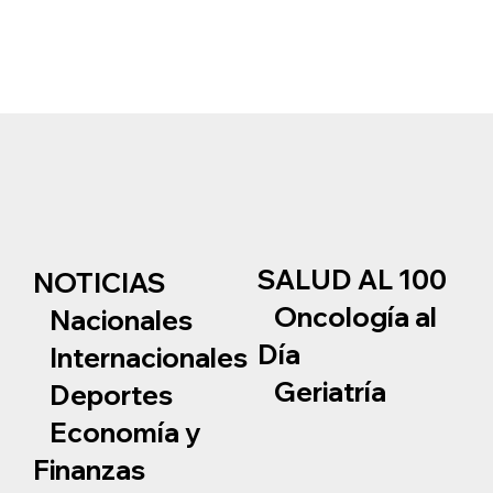
SALUD AL 100
NOTICIAS
Oncología al
Nacionales
Día
Internacionales
Geriatría
Deportes
Economía y
Finanzas