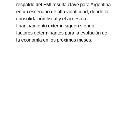
respaldo del FMI resulta clave para Argentina 
en un escenario de alta volatilidad, donde la 
consolidación fiscal y el acceso a 
financiamiento externo siguen siendo 
factores determinantes para la evolución de 
la economía en los próximos meses.