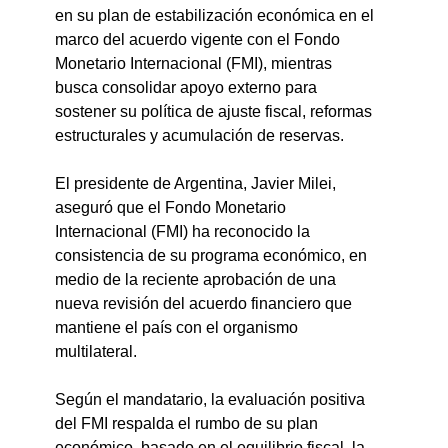
en su plan de estabilización económica en el 
marco del acuerdo vigente con el Fondo 
Monetario Internacional (FMI), mientras 
busca consolidar apoyo externo para 
sostener su política de ajuste fiscal, reformas 
estructurales y acumulación de reservas.
El presidente de Argentina, Javier Milei, 
aseguró que el Fondo Monetario 
Internacional (FMI) ha reconocido la 
consistencia de su programa económico, en 
medio de la reciente aprobación de una 
nueva revisión del acuerdo financiero que 
mantiene el país con el organismo 
multilateral.
Según el mandatario, la evaluación positiva 
del FMI respalda el rumbo de su plan 
económico, basado en el equilibrio fiscal, la 