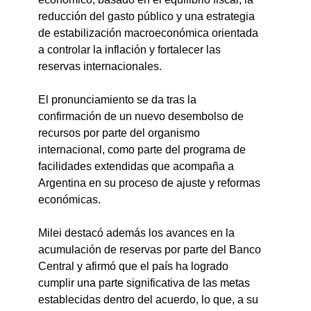
reducción del gasto público y una estrategia 
de estabilización macroeconómica orientada 
a controlar la inflación y fortalecer las 
reservas internacionales.
El pronunciamiento se da tras la 
confirmación de un nuevo desembolso de 
recursos por parte del organismo 
internacional, como parte del programa de 
facilidades extendidas que acompaña a 
Argentina en su proceso de ajuste y reformas 
económicas.
Milei destacó además los avances en la 
acumulación de reservas por parte del Banco 
Central y afirmó que el país ha logrado 
cumplir una parte significativa de las metas 
establecidas dentro del acuerdo, lo que, a su 