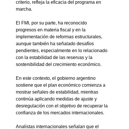
criterio, refleja la eficacia del programa en 
marcha.
El FMI, por su parte, ha reconocido 
progresos en materia fiscal y en la 
implementación de reformas estructurales, 
aunque también ha señalado desafíos 
pendientes, especialmente en lo relacionado 
con la estabilidad de las reservas y la 
sostenibilidad del crecimiento económico.
En este contexto, el gobierno argentino 
sostiene que el plan económico comienza a 
mostrar señales de estabilidad, mientras 
continúa aplicando medidas de ajuste y 
desregulación con el objetivo de recuperar la 
confianza de los mercados internacionales.
Analistas internacionales señalan que el 