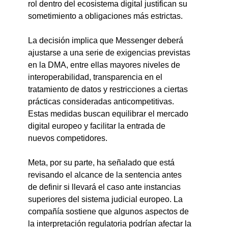
rol dentro del ecosistema digital justifican su 
sometimiento a obligaciones más estrictas.
La decisión implica que Messenger deberá 
ajustarse a una serie de exigencias previstas 
en la DMA, entre ellas mayores niveles de 
interoperabilidad, transparencia en el 
tratamiento de datos y restricciones a ciertas 
prácticas consideradas anticompetitivas.
Estas medidas buscan equilibrar el mercado 
digital europeo y facilitar la entrada de 
nuevos competidores.
Meta, por su parte, ha señalado que está 
revisando el alcance de la sentencia antes 
de definir si llevará el caso ante instancias 
superiores del sistema judicial europeo. La 
compañía sostiene que algunos aspectos de 
la interpretación regulatoria podrían afectar la 