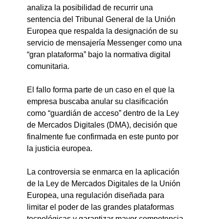
analiza la posibilidad de recurrir una 
sentencia del Tribunal General de la Unión 
Europea que respalda la designación de su 
servicio de mensajería Messenger como una 
“gran plataforma” bajo la normativa digital 
comunitaria.
El fallo forma parte de un caso en el que la 
empresa buscaba anular su clasificación 
como “guardián de acceso” dentro de la Ley 
de Mercados Digitales (DMA), decisión que 
finalmente fue confirmada en este punto por 
la justicia europea.
La controversia se enmarca en la aplicación 
de la Ley de Mercados Digitales de la Unión 
Europea, una regulación diseñada para 
limitar el poder de las grandes plataformas 
tecnológicas y garantizar mayor competencia 