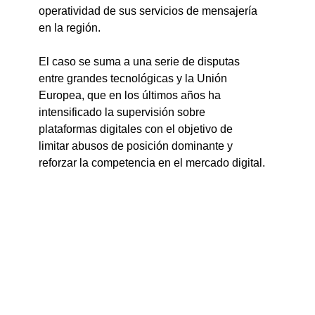
operatividad de sus servicios de mensajería 
en la región.
El caso se suma a una serie de disputas 
entre grandes tecnológicas y la Unión 
Europea, que en los últimos años ha 
intensificado la supervisión sobre 
plataformas digitales con el objetivo de 
limitar abusos de posición dominante y 
reforzar la competencia en el mercado digital.