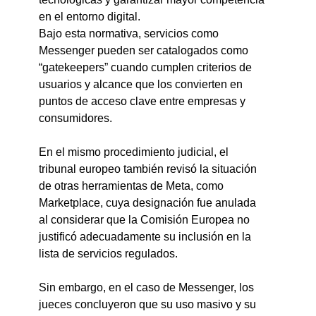
en el entorno digital.
Bajo esta normativa, servicios como 
Messenger pueden ser catalogados como 
“gatekeepers” cuando cumplen criterios de 
usuarios y alcance que los convierten en 
puntos de acceso clave entre empresas y 
consumidores.
En el mismo procedimiento judicial, el 
tribunal europeo también revisó la situación 
de otras herramientas de Meta, como 
Marketplace, cuya designación fue anulada 
al considerar que la Comisión Europea no 
justificó adecuadamente su inclusión en la 
lista de servicios regulados.
Sin embargo, en el caso de Messenger, los 
jueces concluyeron que su uso masivo y su 