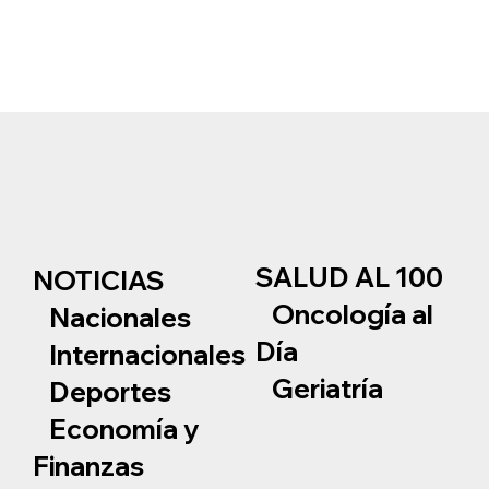
SALUD AL 100
NOTICIAS
Oncología al
Nacionales
Día
Internacionales
Geriatría
Deportes
Economía y
Finanzas