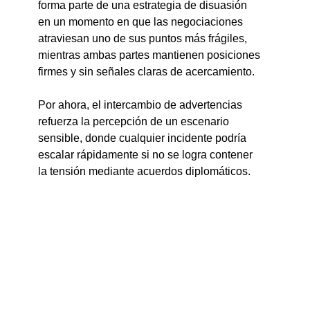
forma parte de una estrategia de disuasión 
en un momento en que las negociaciones 
atraviesan uno de sus puntos más frágiles, 
mientras ambas partes mantienen posiciones 
firmes y sin señales claras de acercamiento.
Por ahora, el intercambio de advertencias 
refuerza la percepción de un escenario 
sensible, donde cualquier incidente podría 
escalar rápidamente si no se logra contener 
la tensión mediante acuerdos diplomáticos.