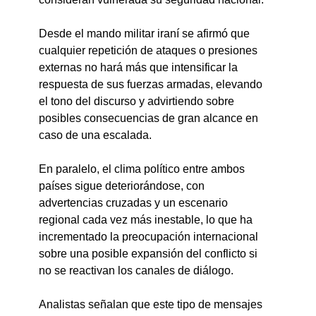
Desde el mando militar iraní se afirmó que 
cualquier repetición de ataques o presiones 
externas no hará más que intensificar la 
respuesta de sus fuerzas armadas, elevando 
el tono del discurso y advirtiendo sobre 
posibles consecuencias de gran alcance en 
caso de una escalada.
En paralelo, el clima político entre ambos 
países sigue deteriorándose, con 
advertencias cruzadas y un escenario 
regional cada vez más inestable, lo que ha 
incrementado la preocupación internacional 
sobre una posible expansión del conflicto si 
no se reactivan los canales de diálogo.
Analistas señalan que este tipo de mensajes 