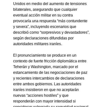
Unidos en medio del aumento de tensiones 
bilaterales, asegurando que cualquier 
eventual acción militar en su contra 
provocaría una respuesta “más contundente 
y severa”, incluyendo escenarios que 
describió como “sorpresivos y devastadores”, 
según declaraciones difundidas por 
autoridades militares iraníes.
El pronunciamiento se produce en un 
contexto de fuerte fricción diplomática entre 
Teherán y Washington, marcado por el 
estancamiento de las negociaciones de paz 
y recientes intercambios de declaraciones 
entre ambos gobiernos. Las autoridades 
iraníes insistieron en que no aceptarán 
nuevas “acciones hostiles” y que 
responderán con mayor intensidad si 
consideran vulnerada su seguridad nacional.