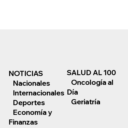
SALUD AL 100
NOTICIAS
Oncología al
Nacionales
Día
Internacionales
Geriatría
Deportes
Economía y
Finanzas