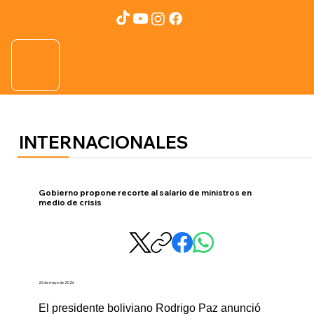
INTERNACIONALES
Gobierno propone recorte al salario de ministros en
medio de crisis
26 de mayo de 2026
El presidente boliviano Rodrigo Paz anunció 