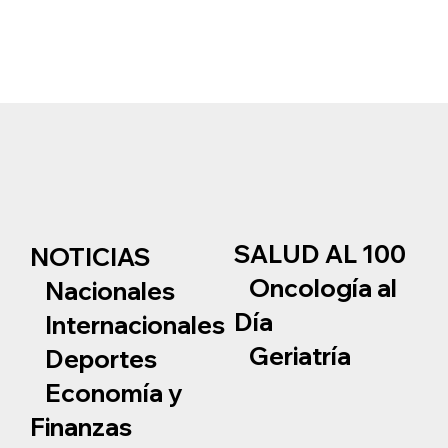
SALUD AL 100
NOTICIAS
Oncología al
Nacionales
Día
Internacionales
Geriatría
Deportes
Economía y
Finanzas