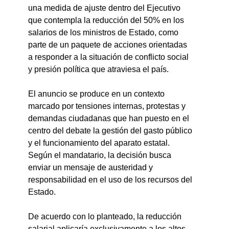
una medida de ajuste dentro del Ejecutivo 
que contempla la reducción del 50% en los 
salarios de los ministros de Estado, como 
parte de un paquete de acciones orientadas 
a responder a la situación de conflicto social 
y presión política que atraviesa el país.
El anuncio se produce en un contexto 
marcado por tensiones internas, protestas y 
demandas ciudadanas que han puesto en el 
centro del debate la gestión del gasto público 
y el funcionamiento del aparato estatal. 
Según el mandatario, la decisión busca 
enviar un mensaje de austeridad y 
responsabilidad en el uso de los recursos del 
Estado.
De acuerdo con lo planteado, la reducción 
salarial aplicaría exclusivamente a los altos 