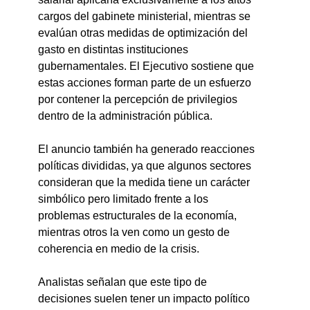
cargos del gabinete ministerial, mientras se 
evalúan otras medidas de optimización del 
gasto en distintas instituciones 
gubernamentales. El Ejecutivo sostiene que 
estas acciones forman parte de un esfuerzo 
por contener la percepción de privilegios 
dentro de la administración pública.
El anuncio también ha generado reacciones 
políticas divididas, ya que algunos sectores 
consideran que la medida tiene un carácter 
simbólico pero limitado frente a los 
problemas estructurales de la economía, 
mientras otros la ven como un gesto de 
coherencia en medio de la crisis.
Analistas señalan que este tipo de 
decisiones suelen tener un impacto político 