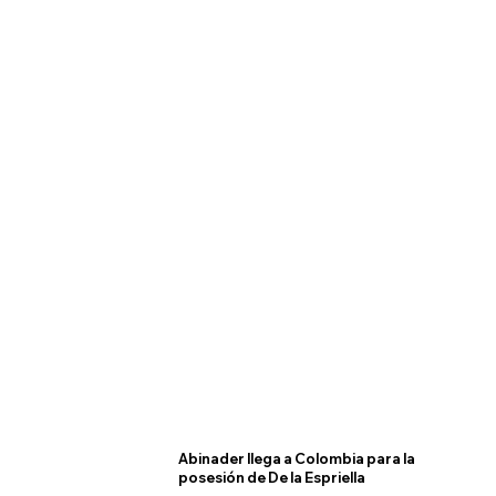
Abinader llega a Colombia para la
posesión de De la Espriella