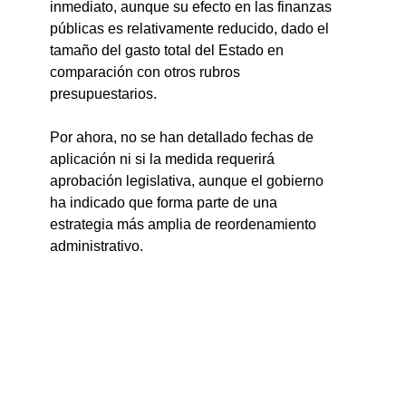
inmediato, aunque su efecto en las finanzas 
públicas es relativamente reducido, dado el 
tamaño del gasto total del Estado en 
comparación con otros rubros 
presupuestarios.
Por ahora, no se han detallado fechas de 
aplicación ni si la medida requerirá 
aprobación legislativa, aunque el gobierno 
ha indicado que forma parte de una 
estrategia más amplia de reordenamiento 
administrativo.