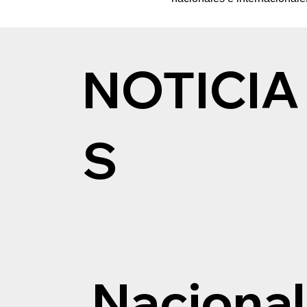
NOTICIA
S
Nacional