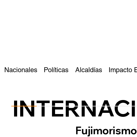
Nacionales
Políticas
Alcaldías
Impacto 
INTERNAC
Fujimorismo