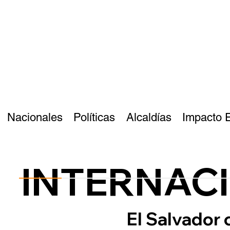
Nacionales
Políticas
Alcaldías
Impacto 
INTERNAC
El Salvador 