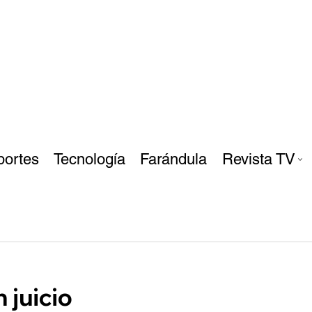
portes
Tecnología
Farándula
Revista TV
 juicio