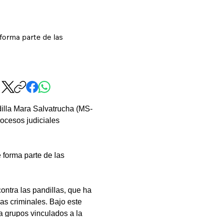
 forma parte de las
dilla Mara Salvatrucha (MS-
ocesos judiciales 
 forma parte de las 
ontra las pandillas, que ha 
as criminales. Bajo este 
 grupos vinculados a la 