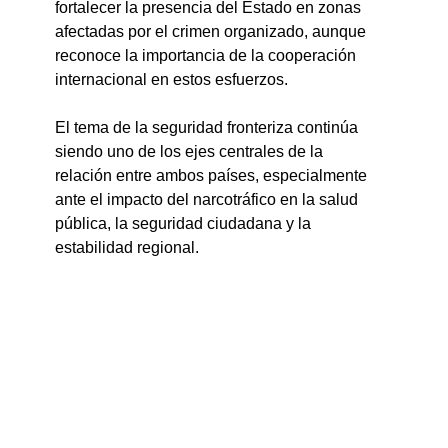
fortalecer la presencia del Estado en zonas 
afectadas por el crimen organizado, aunque 
reconoce la importancia de la cooperación 
internacional en estos esfuerzos.
El tema de la seguridad fronteriza continúa 
siendo uno de los ejes centrales de la 
relación entre ambos países, especialmente 
ante el impacto del narcotráfico en la salud 
pública, la seguridad ciudadana y la 
estabilidad regional.