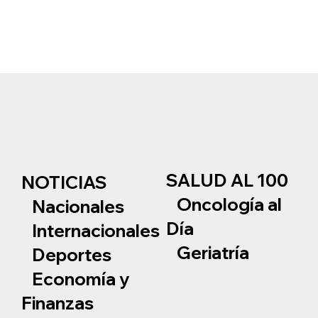
SALUD AL 100
NOTICIAS
Oncología al
Nacionales
Día
Internacionales
Geriatría
Deportes
Economía y
Finanzas