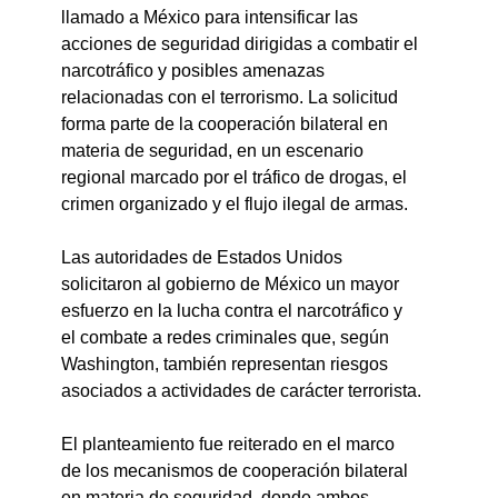
llamado a México para intensificar las 
acciones de seguridad dirigidas a combatir el 
narcotráfico y posibles amenazas 
relacionadas con el terrorismo. La solicitud 
forma parte de la cooperación bilateral en 
materia de seguridad, en un escenario 
regional marcado por el tráfico de drogas, el 
crimen organizado y el flujo ilegal de armas.
Las autoridades de Estados Unidos 
solicitaron al gobierno de México un mayor 
esfuerzo en la lucha contra el narcotráfico y 
el combate a redes criminales que, según 
Washington, también representan riesgos 
asociados a actividades de carácter terrorista.
El planteamiento fue reiterado en el marco 
de los mecanismos de cooperación bilateral 
en materia de seguridad, donde ambos 