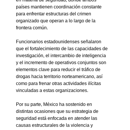
países mantienen coordinación constante 
para enfrentar estructuras del crimen 
organizado que operan a lo largo de la 
frontera común.
Funcionarios estadounidenses señalaron 
que el fortalecimiento de las capacidades de 
investigación, el intercambio de inteligencia 
y el incremento de operativos conjuntos son 
elementos clave para reducir el tráfico de 
drogas hacia territorio norteamericano, así 
como para frenar otras actividades ilícitas 
vinculadas a estas organizaciones.
Por su parte, México ha sostenido en 
distintas ocasiones que su estrategia de 
seguridad está enfocada en atender las 
causas estructurales de la violencia y 