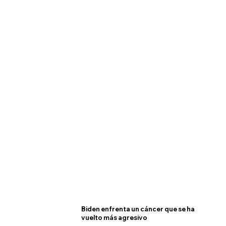
Biden enfrenta un cáncer que se ha
vuelto más agresivo