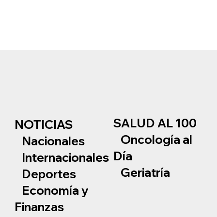
SALUD AL 100
NOTICIAS
Oncología al
Nacionales
Día
Internacionales
Geriatría
Deportes
Economía y
Finanzas