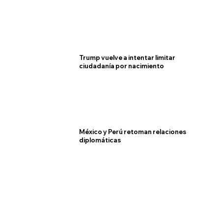
Trump vuelve a intentar limitar
ciudadanía por nacimiento
México y Perú retoman relaciones
diplomáticas