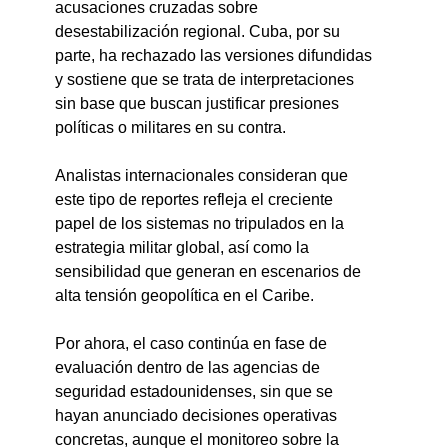
acusaciones cruzadas sobre 
desestabilización regional. Cuba, por su 
parte, ha rechazado las versiones difundidas 
y sostiene que se trata de interpretaciones 
sin base que buscan justificar presiones 
políticas o militares en su contra.
Analistas internacionales consideran que 
este tipo de reportes refleja el creciente 
papel de los sistemas no tripulados en la 
estrategia militar global, así como la 
sensibilidad que generan en escenarios de 
alta tensión geopolítica en el Caribe.
Por ahora, el caso continúa en fase de 
evaluación dentro de las agencias de 
seguridad estadounidenses, sin que se 
hayan anunciado decisiones operativas 
concretas, aunque el monitoreo sobre la 