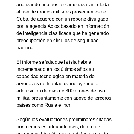
analizando una posible amenaza vinculada 
al uso de drones militares provenientes de 
Cuba, de acuerdo con un reporte divulgado 
por la agencia Axios basado en información 
de inteligencia clasificada que ha generado 
preocupación en círculos de seguridad 
nacional.
El informe señala que la isla habría 
incrementado en los últimos años su 
capacidad tecnológica en materia de 
aeronaves no tripuladas, incluyendo la 
adquisición de más de 300 drones de uso 
militar, presuntamente con apoyo de terceros 
países como Rusia e Irán.
Según las evaluaciones preliminares citadas 
por medios estadounidenses, dentro de 
escenarios hipotéticos se habrían discutido 