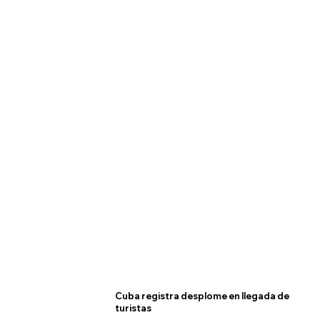
Cuba registra desplome en llegada de
turistas