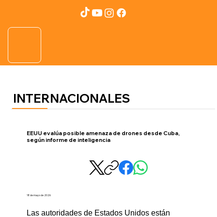
INTERNACIONALES
EEUU evalúa posible amenaza de drones desde Cuba,
según informe de inteligencia
18 de mayo de 2026
Las autoridades de Estados Unidos están 