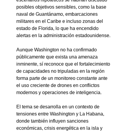
posibles objetivos sensibles, como la base 
naval de Guantánamo, embarcaciones 
militares en el Caribe e incluso zonas del 
estado de Florida, lo que ha encendido 
alertas en la administración estadounidense.
Aunque Washington no ha confirmado 
públicamente que exista una amenaza 
inminente, sí reconoce que el fortalecimiento 
de capacidades no tripuladas en la región 
forma parte de un monitoreo constante ante 
el uso creciente de drones en conflictos 
modernos y operaciones de inteligencia.
El tema se desarrolla en un contexto de 
tensiones entre Washington y La Habana, 
donde también influyen sanciones 
económicas, crisis energética en la isla y 