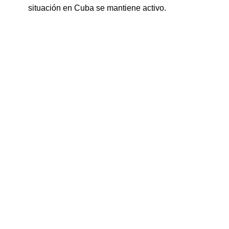
situación en Cuba se mantiene activo.