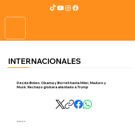
INTERNACIONALES
Desde Biden, Obama y Borrell hasta Milei, Maduro y
Musk: Rechazo global a atentado a Trump
2024-07-14