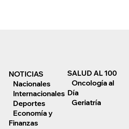
SALUD AL 100
NOTICIAS
Oncología al
Nacionales
Día
Internacionales
Geriatría
Deportes
Economía y
Finanzas