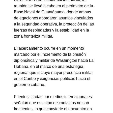
reunión se llevó a cabo en el perímetro de la 
Base Naval de Guantánamo, donde ambas 
delegaciones abordaron asuntos vinculados 
a la seguridad operativa, la protección de las 
fuerzas desplegadas y la estabilidad en la 
zona fronteriza militar.
El acercamiento ocurre en un momento 
marcado por el incremento de la presión 
diplomática y militar de Washington hacia La 
Habana, en el marco de una estrategia 
regional que incluye mayor presencia militar 
en el Caribe y exigencias políticas hacia el 
gobierno cubano.
Fuentes citadas por medios internacionales 
señalan que este tipo de contactos no son 
frecuentes, lo que convierte el encuentro en 