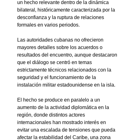
un hecho relevante dentro de la dinámica 
bilateral, históricamente caracterizada por la 
desconfianza y la ruptura de relaciones 
formales en varios periodos.
Las autoridades cubanas no ofrecieron 
mayores detalles sobre los acuerdos o 
resultados del encuentro, aunque destacaron 
que el diálogo se centró en temas 
estrictamente técnicos relacionados con la 
seguridad y el funcionamiento de la 
instalación militar estadounidense en la isla.
El hecho se produce en paralelo a un 
aumento de la actividad diplomática en la 
región, donde distintos actores 
internacionales han mostrado interés en 
evitar una escalada de tensiones que pueda 
afectar la estabilidad del Caribe, una zona 