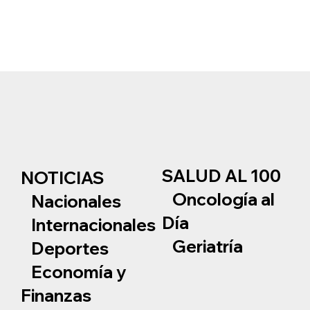
SALUD AL 100
NOTICIAS
Oncología al
Nacionales
Día
Internacionales
Geriatría
Deportes
Economía y
Finanzas