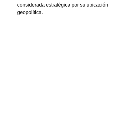
considerada estratégica por su ubicación 
geopolítica.