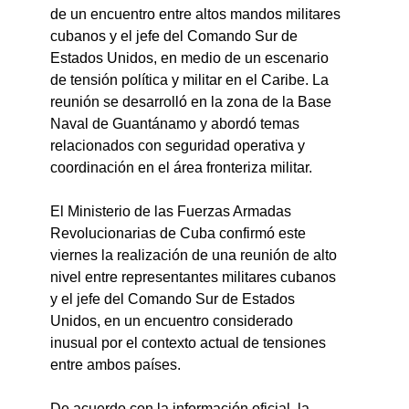
de un encuentro entre altos mandos militares 
cubanos y el jefe del Comando Sur de 
Estados Unidos, en medio de un escenario 
de tensión política y militar en el Caribe. La 
reunión se desarrolló en la zona de la Base 
Naval de Guantánamo y abordó temas 
relacionados con seguridad operativa y 
coordinación en el área fronteriza militar.
El Ministerio de las Fuerzas Armadas 
Revolucionarias de Cuba confirmó este 
viernes la realización de una reunión de alto 
nivel entre representantes militares cubanos 
y el jefe del Comando Sur de Estados 
Unidos, en un encuentro considerado 
inusual por el contexto actual de tensiones 
entre ambos países.
De acuerdo con la información oficial, la 