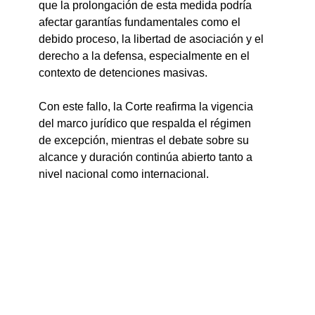
que la prolongación de esta medida podría 
afectar garantías fundamentales como el 
debido proceso, la libertad de asociación y el 
derecho a la defensa, especialmente en el 
contexto de detenciones masivas.
Con este fallo, la Corte reafirma la vigencia 
del marco jurídico que respalda el régimen 
de excepción, mientras el debate sobre su 
alcance y duración continúa abierto tanto a 
nivel nacional como internacional.