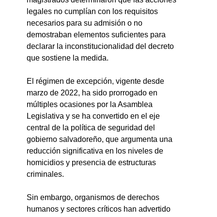
legales no cumplían con los requisitos 
necesarios para su admisión o no 
demostraban elementos suficientes para 
declarar la inconstitucionalidad del decreto 
que sostiene la medida.
El régimen de excepción, vigente desde 
marzo de 2022, ha sido prorrogado en 
múltiples ocasiones por la Asamblea 
Legislativa y se ha convertido en el eje 
central de la política de seguridad del 
gobierno salvadoreño, que argumenta una 
reducción significativa en los niveles de 
homicidios y presencia de estructuras 
criminales.
Sin embargo, organismos de derechos 
humanos y sectores críticos han advertido 