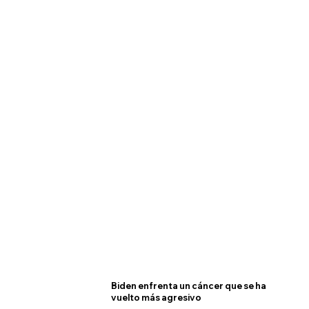
Biden enfrenta un cáncer que se ha
vuelto más agresivo