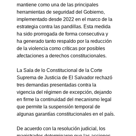
mantiene como una de las principales 
herramientas de seguridad del Gobierno, 
implementado desde 2022 en el marco de la 
estrategia contra las pandillas. Esta medida 
ha sido prorrogada de forma consecutiva y 
ha generado tanto respaldo por la reducción 
de la violencia como críticas por posibles 
afectaciones a derechos constitucionales.
La Sala de lo Constitucional de la Corte 
Suprema de Justicia de El Salvador rechazó 
tres demandas presentadas contra la 
vigencia del régimen de excepción, dejando 
en firme la continuidad del mecanismo legal 
que permite la suspensión temporal de 
algunas garantías constitucionales en el país.
De acuerdo con la resolución judicial, los 
magistrados determinaron que las acciones 