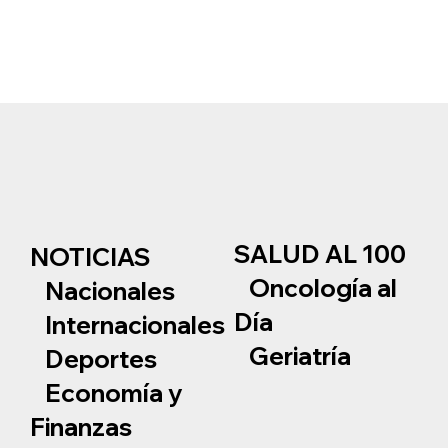
SALUD AL 100
NOTICIAS
Oncología al
Nacionales
Día
Internacionales
Geriatría
Deportes
Economía y
Finanzas