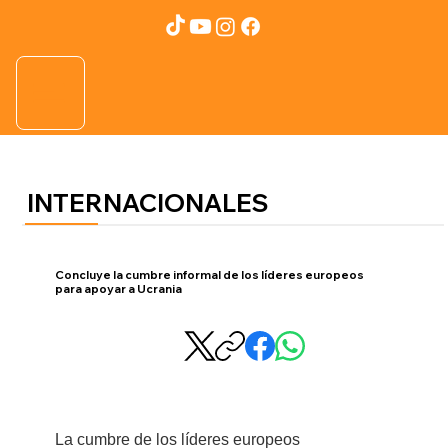
INTERNACIONALES
Concluye la cumbre informal de los líderes europeos
para apoyar a Ucrania
La cumbre de los líderes europeos 