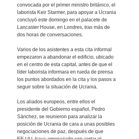
convocada por el primer ministro británico, el 
laborista Keir Starmer, para apoyar a Ucrania 
concluyó este domingo en el palacete de 
Lancaster House, en Londres, tras más de 
dos horas de conversaciones.
Varios de los asistentes a esta cita informal 
empezaron a abandonar el edificio, ubicado 
en el centro de esta capital, antes de que el 
líder laborista informara en rueda de prensa 
los puntos abordados en la cita y los pasos a 
seguir sobre la situación de Ucrania.
Los aliados europeos, entre ellos el 
presidente del Gobierno español, Pedro 
Sánchez, se reunieron para analizar la 
posición de Ucrania de cara a unas posibles 
negociaciones de paz, después de que 
EE.UU. haya amenazado con cortar el 