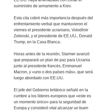
suministro de armamento a Kiev.
Esta cita cobró más importancia después del 
enfrentamiento verbal que mantuvieron el 
viernes el presidente ucraniano, Volodímir 
Zelenski, y el presidente de EE.UU., Donald 
Trump, en la Casa Blanca.
Horas antes de la reunión, Starmer avanzó 
que preparará un plan de paz para Ucrania 
junto al presidente francés, Emmanuel 
Macron, y «uno o dos países más», que será 
luego abordado con EE.UU.
El jefe del Gobierno británico señaló en la 
cumbre a los líderes europeos que «este es 
un momento único» para la seguridad de 
Europa y consideró vital alcanzar un buen 