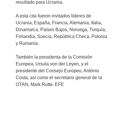
resultado para Ucrania.
A esta cita fueron invitados líderes de 
Ucrania, España, Francia, Alemania, Italia, 
Dinamarca, Países Bajos, Noruega, Turquía, 
Finlandia, Suecia, República Checa, Polonia 
y Rumanía.
También la presidenta de la Comisión 
Europea, Ursula von der Leyen, y el 
presidente del Consejo Europeo, António 
Costa, así como el secretario general de la 
OTAN, Mark Rutte. EFE