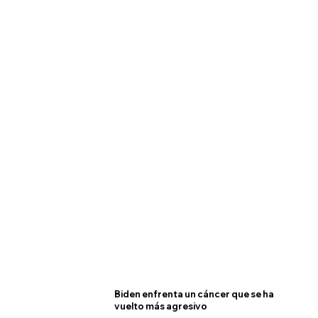
Biden enfrenta un cáncer que se ha
vuelto más agresivo