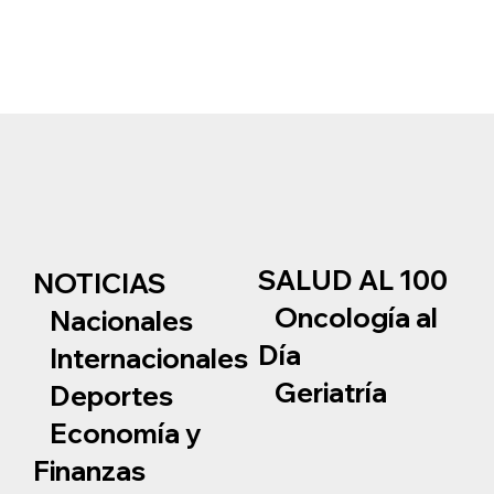
SALUD AL 100
NOTICIAS
Oncología al
Nacionales
Día
Internacionales
Geriatría
Deportes
Economía y
Finanzas