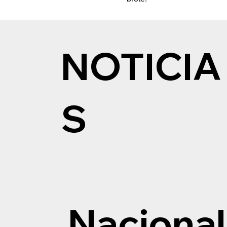
NOTICIA
S
Nacional