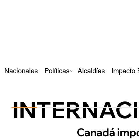
Nacionales
Políticas
Alcaldías
Impacto 
INTERNAC
Canadá impo