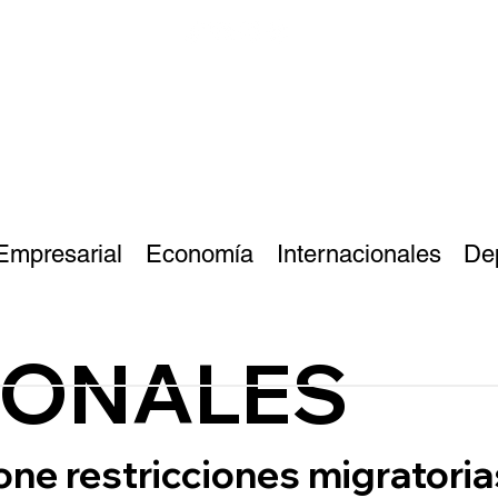
Empresarial
Economía
Internacionales
De
IONALES
ne restricciones migratoria