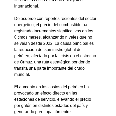
internacional.
De acuerdo con reportes recientes del sector 
energético, el precio del combustible ha 
registrado incrementos significativos en los 
últimos meses, alcanzando niveles que no 
se veían desde 2022. La causa principal es 
la reducción del suministro global de 
petróleo, afectado por la crisis en el estrecho 
de Ormuz, una ruta estratégica por donde 
transita una parte importante del crudo 
mundial.
El aumento en los costos del petróleo ha 
provocado un efecto directo en las 
estaciones de servicio, elevando el precio 
por galón en distintos estados del país y 
generando preocupación entre 