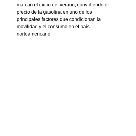
marcan el inicio del verano, convirtiendo el 
precio de la gasolina en uno de los 
principales factores que condicionan la 
movilidad y el consumo en el país 
norteamericano.