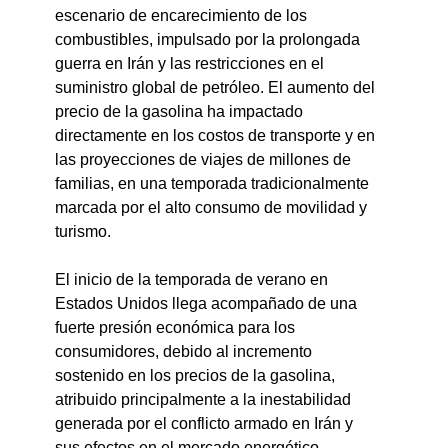
escenario de encarecimiento de los 
combustibles, impulsado por la prolongada 
guerra en Irán y las restricciones en el 
suministro global de petróleo. El aumento del 
precio de la gasolina ha impactado 
directamente en los costos de transporte y en 
las proyecciones de viajes de millones de 
familias, en una temporada tradicionalmente 
marcada por el alto consumo de movilidad y 
turismo.
El inicio de la temporada de verano en 
Estados Unidos llega acompañado de una 
fuerte presión económica para los 
consumidores, debido al incremento 
sostenido en los precios de la gasolina, 
atribuido principalmente a la inestabilidad 
generada por el conflicto armado en Irán y 
sus efectos en el mercado energético 