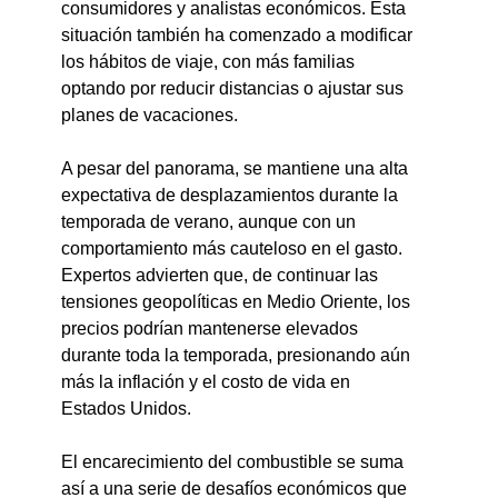
consumidores y analistas económicos. Esta 
situación también ha comenzado a modificar 
los hábitos de viaje, con más familias 
optando por reducir distancias o ajustar sus 
planes de vacaciones.
A pesar del panorama, se mantiene una alta 
expectativa de desplazamientos durante la 
temporada de verano, aunque con un 
comportamiento más cauteloso en el gasto. 
Expertos advierten que, de continuar las 
tensiones geopolíticas en Medio Oriente, los 
precios podrían mantenerse elevados 
durante toda la temporada, presionando aún 
más la inflación y el costo de vida en 
Estados Unidos.
El encarecimiento del combustible se suma 
así a una serie de desafíos económicos que 