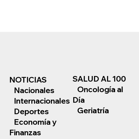
SALUD AL 100
NOTICIAS
Oncología al
Nacionales
Día
Internacionales
Geriatría
Deportes
Economía y
Finanzas