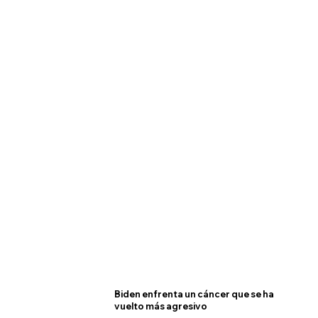
Biden enfrenta un cáncer que se ha
vuelto más agresivo