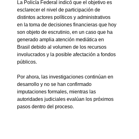
La Policía Federal indicó que el objetivo es 
esclarecer el nivel de participación de 
distintos actores políticos y administrativos 
en la toma de decisiones financieras que hoy 
son objeto de escrutinio, en un caso que ha 
generado amplia atención mediática en 
Brasil debido al volumen de los recursos 
involucrados y la posible afectación a fondos 
públicos.
Por ahora, las investigaciones continúan en 
desarrollo y no se han confirmado 
imputaciones formales, mientras las 
autoridades judiciales evalúan los próximos 
pasos dentro del proceso.