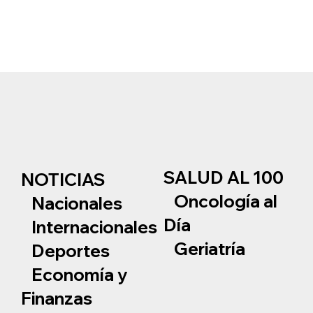
SALUD AL 100
NOTICIAS
Oncología al
Nacionales
Día
Internacionales
Geriatría
Deportes
Economía y
Finanzas