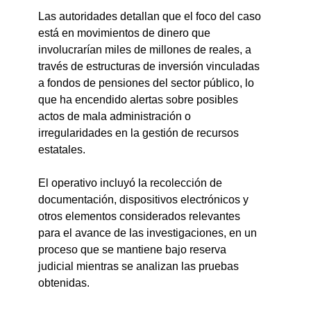
Las autoridades detallan que el foco del caso 
está en movimientos de dinero que 
involucrarían miles de millones de reales, a 
través de estructuras de inversión vinculadas 
a fondos de pensiones del sector público, lo 
que ha encendido alertas sobre posibles 
actos de mala administración o 
irregularidades en la gestión de recursos 
estatales.
El operativo incluyó la recolección de 
documentación, dispositivos electrónicos y 
otros elementos considerados relevantes 
para el avance de las investigaciones, en un 
proceso que se mantiene bajo reserva 
judicial mientras se analizan las pruebas 
obtenidas.