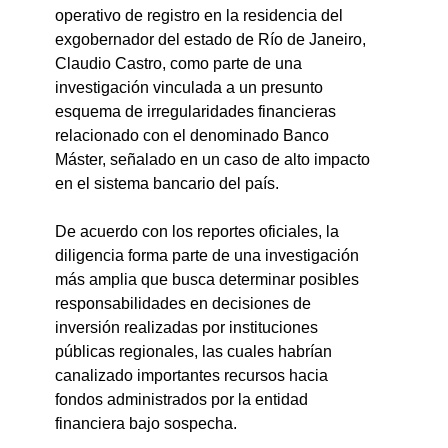
operativo de registro en la residencia del 
exgobernador del estado de Río de Janeiro, 
Claudio Castro, como parte de una 
investigación vinculada a un presunto 
esquema de irregularidades financieras 
relacionado con el denominado Banco 
Máster, señalado en un caso de alto impacto 
en el sistema bancario del país.
De acuerdo con los reportes oficiales, la 
diligencia forma parte de una investigación 
más amplia que busca determinar posibles 
responsabilidades en decisiones de 
inversión realizadas por instituciones 
públicas regionales, las cuales habrían 
canalizado importantes recursos hacia 
fondos administrados por la entidad 
financiera bajo sospecha.