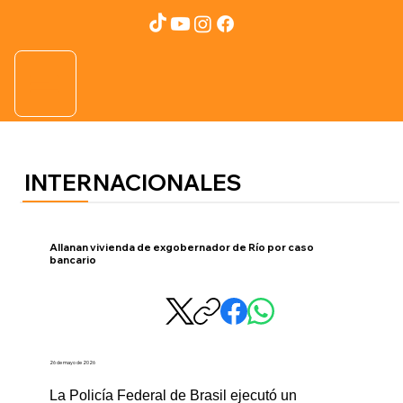
INTERNACIONALES
Allanan vivienda de exgobernador de Río por caso
bancario
26 de mayo de 2026
La Policía Federal de Brasil ejecutó un 